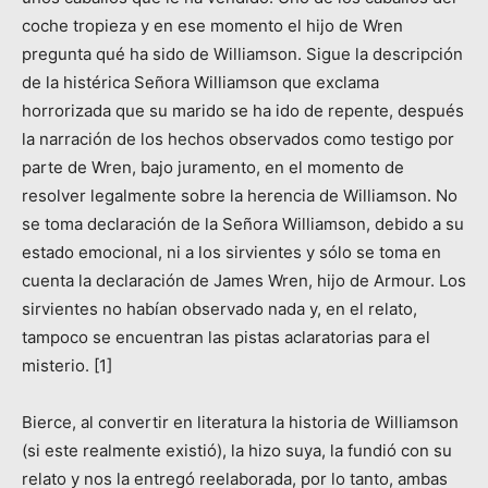
coche tropieza y en ese momento el hijo de Wren
pregunta qué ha sido de Williamson. Sigue la descripción
de la histérica Señora Williamson que exclama
horrorizada que su marido se ha ido de repente, después
la narración de los hechos observados como testigo por
parte de Wren, bajo juramento, en el momento de
resolver legalmente sobre la herencia de Williamson. No
se toma declaración de la Señora Williamson, debido a su
estado emocional, ni a los sirvientes y sólo se toma en
cuenta la declaración de James Wren, hijo de Armour. Los
sirvientes no habían observado nada y, en el relato,
tampoco se encuentran las pistas aclaratorias para el
misterio. [1]
Bierce, al convertir en literatura la historia de Williamson
(si este realmente existió), la hizo suya, la fundió con su
relato y nos la entregó reelaborada, por lo tanto, ambas