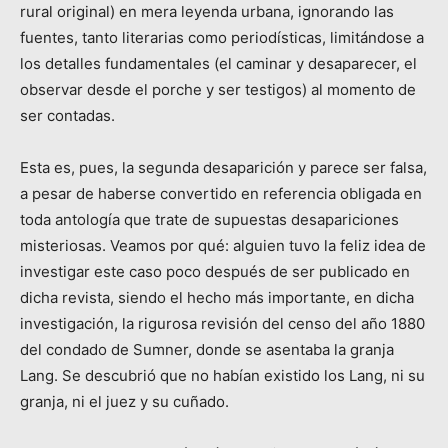
rural original) en mera leyenda urbana, ignorando las
fuentes, tanto literarias como periodísticas, limitándose a
los detalles fundamentales (el caminar y desaparecer, el
observar desde el porche y ser testigos) al momento de
ser contadas.
Esta es, pues, la segunda desaparición y parece ser falsa,
a pesar de haberse convertido en referencia obligada en
toda antología que trate de supuestas desapariciones
misteriosas. Veamos por qué: alguien tuvo la feliz idea de
investigar este caso poco después de ser publicado en
dicha revista, siendo el hecho más importante, en dicha
investigación, la rigurosa revisión del censo del año 1880
del condado de Sumner, donde se asentaba la granja
Lang. Se descubrió que no habían existido los Lang, ni su
granja, ni el juez y su cuñado.