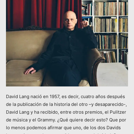
David Lang nació en 1957, es decir, cuatro años después
de la publicación de la historia del otro –y desaparecido-,
David Lang y ha recibido, entre otros premios, el Pulitzer
de música y el Grammy. ¿Qué quiere decir esto? Que por
lo menos podemos afirmar que uno, de los dos Davids