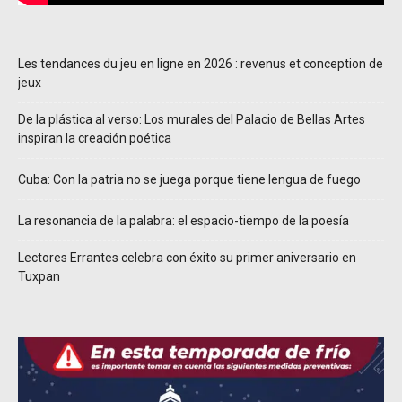
Les tendances du jeu en ligne en 2026 : revenus et conception de
jeux
De la plástica al verso: Los murales del Palacio de Bellas Artes
inspiran la creación poética
Cuba: Con la patria no se juega porque tiene lengua de fuego
La resonancia de la palabra: el espacio-tiempo de la poesía
Lectores Errantes celebra con éxito su primer aniversario en
Tuxpan