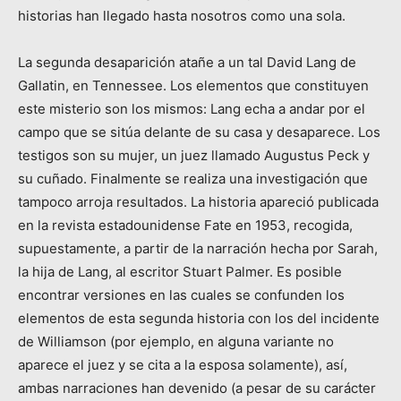
historias han llegado hasta nosotros como una sola.
La segunda desaparición atañe a un tal David Lang de
Gallatin, en Tennessee. Los elementos que constituyen
este misterio son los mismos: Lang echa a andar por el
campo que se sitúa delante de su casa y desaparece. Los
testigos son su mujer, un juez llamado Augustus Peck y
su cuñado. Finalmente se realiza una investigación que
tampoco arroja resultados. La historia apareció publicada
en la revista estadounidense Fate en 1953, recogida,
supuestamente, a partir de la narración hecha por Sarah,
la hija de Lang, al escritor Stuart Palmer. Es posible
encontrar versiones en las cuales se confunden los
elementos de esta segunda historia con los del incidente
de Williamson (por ejemplo, en alguna variante no
aparece el juez y se cita a la esposa solamente), así,
ambas narraciones han devenido (a pesar de su carácter