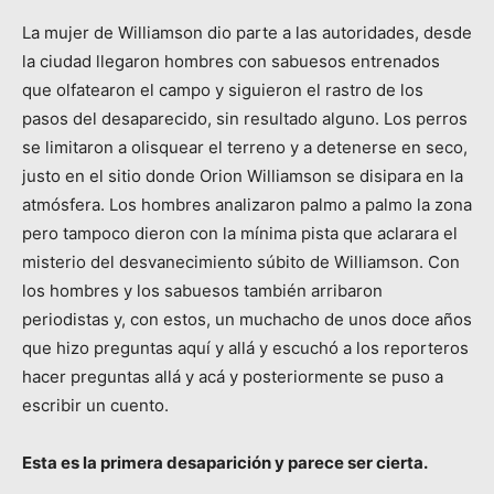
La mujer de Williamson dio parte a las autoridades, desde
la ciudad llegaron hombres con sabuesos entrenados
que olfatearon el campo y siguieron el rastro de los
pasos del desaparecido, sin resultado alguno. Los perros
se limitaron a olisquear el terreno y a detenerse en seco,
justo en el sitio donde Orion Williamson se disipara en la
atmósfera. Los hombres analizaron palmo a palmo la zona
pero tampoco dieron con la mínima pista que aclarara el
misterio del desvanecimiento súbito de Williamson. Con
los hombres y los sabuesos también arribaron
periodistas y, con estos, un muchacho de unos doce años
que hizo preguntas aquí y allá y escuchó a los reporteros
hacer preguntas allá y acá y posteriormente se puso a
escribir un cuento.
Esta es la primera desaparición y parece ser cierta.