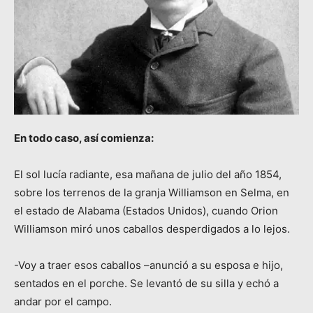
En todo caso, así comienza:
El sol lucía radiante, esa mañana de julio del año 1854,
sobre los terrenos de la granja Williamson en Selma, en
el estado de Alabama (Estados Unidos), cuando Orion
Williamson miró unos caballos desperdigados a lo lejos.
-Voy a traer esos caballos –anunció a su esposa e hijo,
sentados en el porche. Se levantó de su silla y echó a
andar por el campo.