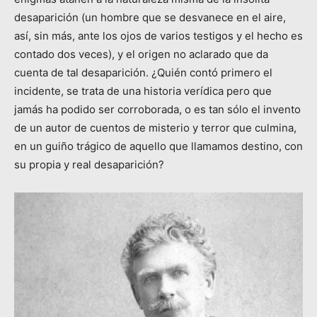
desaparición (un hombre que se desvanece en el aire,
así, sin más, ante los ojos de varios testigos y el hecho es
contado dos veces), y el origen no aclarado que da
cuenta de tal desaparición. ¿Quién contó primero el
incidente, se trata de una historia verídica pero que
jamás ha podido ser corroborada, o es tan sólo el invento
de un autor de cuentos de misterio y terror que culmina,
en un guiño trágico de aquello que llamamos destino, con
su propia y real desaparición?