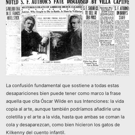
La confusión fundamental que sostiene a todas estas
desapariciones bien puede tener como marco la frase
aquella que cita Óscar Wilde en sus Intenciones: la vida
copia al arte, aunque también podríamos añadirle una
coletilla y el arte a la vida, hasta que ambas se coman la
cola y desaparezcan, como bien hicieron los gatos de
Kilkenny del cuento infantil.