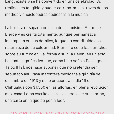
Lang, existe y se ha convertido en una celebridad. Su
realidad es tangible y puede corroborarse a través de los
medios y enciclopedias dedicadas a la música.
La tercera desaparición es la del mismísimo Ambrose
Bierce y es cierta totalmente, aunque permanezca
incompleta en sus detalles, lo que ha contribuido a la
naturaleza de su celebridad: Bierce le cede los derechos
sobre su tumba en California a su hija Helen, en un acto
bastante significativo que, como bien señala Paco Ignacio
Taibo II [2], nos hace suponer que no pretendía ser
sepultado ahí. Pasa la frontera mexicana algún día de
diciembre de 1913 y se lo encuentra el día 16 en
Chihuahua con $1,500 en las alforjas, en plena revolución
mexicana. Le ha escrito a Lora, la esposa de su sobrino,
una carta en la que se podía leer: