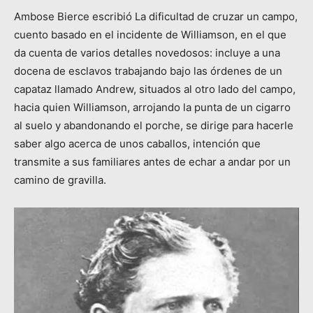
Ambose Bierce escribió La dificultad de cruzar un campo,
cuento basado en el incidente de Williamson, en el que
da cuenta de varios detalles novedosos: incluye a una
docena de esclavos trabajando bajo las órdenes de un
capataz llamado Andrew, situados al otro lado del campo,
hacia quien Williamson, arrojando la punta de un cigarro
al suelo y abandonando el porche, se dirige para hacerle
saber algo acerca de unos caballos, intención que
transmite a sus familiares antes de echar a andar por un
camino de gravilla.