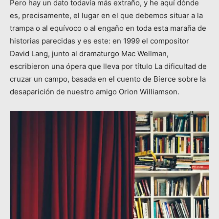
Pero hay un dato todavía más extraño, y he aquí dónde
es, precisamente, el lugar en el que debemos situar a la
trampa o al equívoco o al engaño en toda esta maraña de
historias parecidas y es este: en 1999 el compositor
David Lang, junto al dramaturgo Mac Wellman,
escribieron una ópera que lleva por título La dificultad de
cruzar un campo, basada en el cuento de Bierce sobre la
desaparición de nuestro amigo Orion Williamson.