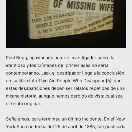
Paul Begg, apasionado autor e investigador sobre la
identidad y los crímenes del primer asesino serial
contemporáneo, Jack el destripador llega a la conclusión,
en su libro Into Thin Air, People Who Disappear [5], que
estas desapariciones deben ser relatos repetidos de una
misma historia, aunque hemos perdido de vista cuál sea
el relato original.
Señalemos, para terminar, un último incidente. En el New
York Sun con fecha del 25 de abril de 1885, fue publicada