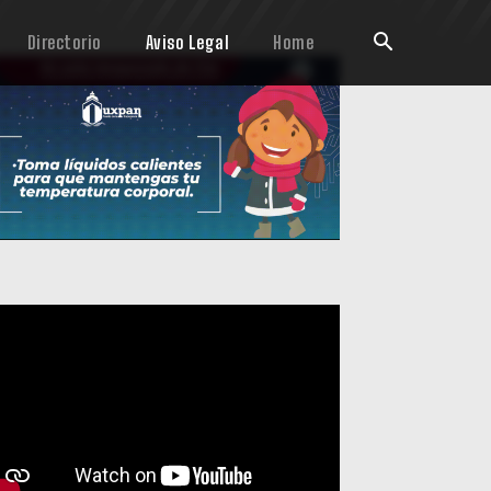
Directorio
Aviso Legal
Home