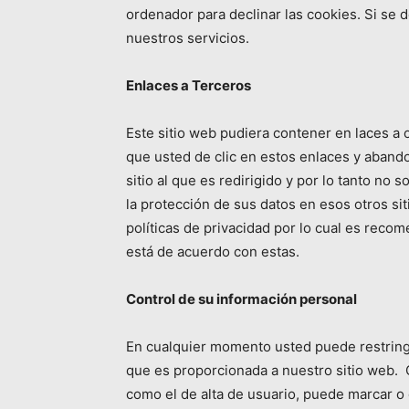
ordenador para declinar las cookies. Si se 
nuestros servicios.
Enlaces a Terceros
Este sitio web pudiera contener en laces a 
que usted de clic en estos enlaces y aband
sitio al que es redirigido y por lo tanto no
la protección de sus datos en esos otros sit
políticas de privacidad por lo cual es reco
está de acuerdo con estas.
Control de su información personal
En cualquier momento usted puede restringir
que es proporcionada a nuestro sitio web. C
como el de alta de usuario, puede marcar o 