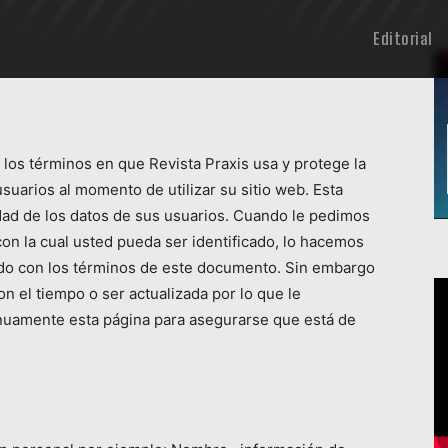
Editorial
 los términos en que Revista Praxis usa y protege la
uarios al momento de utilizar su sitio web. Esta
ad de los datos de sus usuarios. Cuando le pedimos
on la cual usted pueda ser identificado, lo hacemos
do con los términos de este documento. Sin embargo
n el tiempo o ser actualizada por lo que le
nuamente esta página para asegurarse que está de