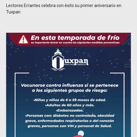
Lectores Errantes celebra con éxito su primer aniversario en
Tuxpan