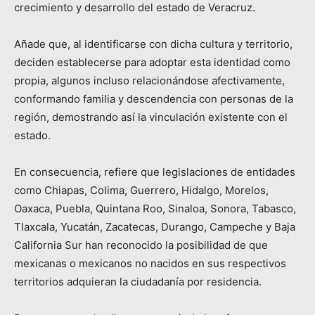
crecimiento y desarrollo del estado de Veracruz.
Añade que, al identificarse con dicha cultura y territorio,
deciden establecerse para adoptar esta identidad como
propia, algunos incluso relacionándose afectivamente,
conformando familia y descendencia con personas de la
región, demostrando así la vinculación existente con el
estado.
En consecuencia, refiere que legislaciones de entidades
como Chiapas, Colima, Guerrero, Hidalgo, Morelos,
Oaxaca, Puebla, Quintana Roo, Sinaloa, Sonora, Tabasco,
Tlaxcala, Yucatán, Zacatecas, Durango, Campeche y Baja
California Sur han reconocido la posibilidad de que
mexicanas o mexicanos no nacidos en sus respectivos
territorios adquieran la ciudadanía por residencia.