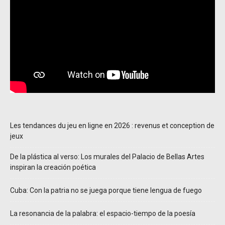
Les tendances du jeu en ligne en 2026 : revenus et conception de
jeux
De la plástica al verso: Los murales del Palacio de Bellas Artes
inspiran la creación poética
Cuba: Con la patria no se juega porque tiene lengua de fuego
La resonancia de la palabra: el espacio-tiempo de la poesía