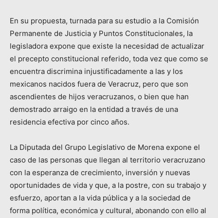
En su propuesta, turnada para su estudio a la Comisión
Permanente de Justicia y Puntos Constitucionales, la
legisladora expone que existe la necesidad de actualizar
el precepto constitucional referido, toda vez que como se
encuentra discrimina injustificadamente a las y los
mexicanos nacidos fuera de Veracruz, pero que son
ascendientes de hijos veracruzanos, o bien que han
demostrado arraigo en la entidad a través de una
residencia efectiva por cinco años.
La Diputada del Grupo Legislativo de Morena expone el
caso de las personas que llegan al territorio veracruzano
con la esperanza de crecimiento, inversión y nuevas
oportunidades de vida y que, a la postre, con su trabajo y
esfuerzo, aportan a la vida pública y a la sociedad de
forma política, económica y cultural, abonando con ello al