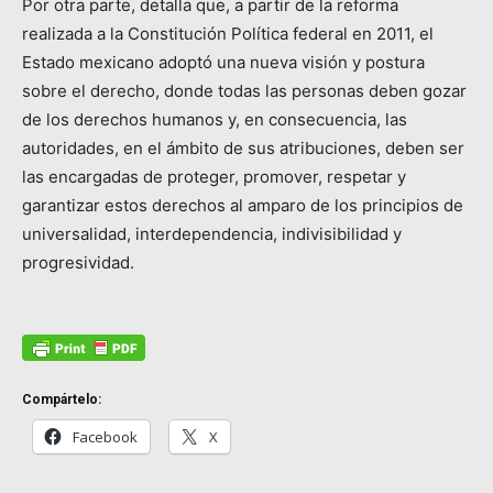
Por otra parte, detalla que, a partir de la reforma
realizada a la Constitución Política federal en 2011, el
Estado mexicano adoptó una nueva visión y postura
sobre el derecho, donde todas las personas deben gozar
de los derechos humanos y, en consecuencia, las
autoridades, en el ámbito de sus atribuciones, deben ser
las encargadas de proteger, promover, respetar y
garantizar estos derechos al amparo de los principios de
universalidad, interdependencia, indivisibilidad y
progresividad.
Compártelo:
Facebook
X