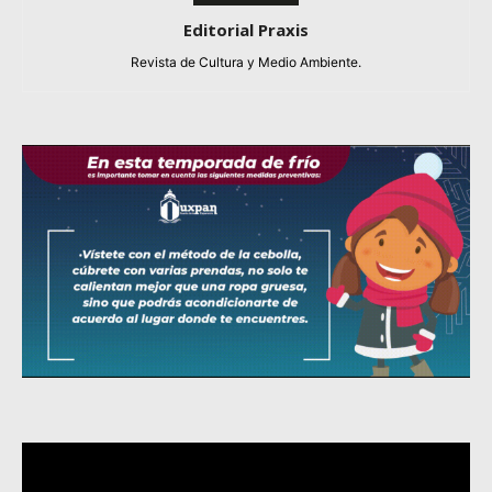
Editorial Praxis
Revista de Cultura y Medio Ambiente.