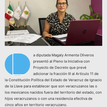
L
a diputada Magaly Armenta Oliveros
presentó al Pleno la Iniciativa con
Proyecto de Decreto que prevé
adicionar la fracción III al Artículo 11 de
la Constitución Política del Estado de Veracruz de Ignacio
de la Llave para establecer que son veracruzanos las o
los mexicanos nacidos fuera del territorio del estado, con
hijos veracruzanos o con una residencia efectiva de
cinco años en territorio veracruzano.