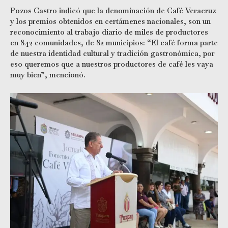
Pozos Castro indicó que la denominación de Café Veracruz
y los premios obtenidos en certámenes nacionales, son un
reconocimiento al trabajo diario de miles de productores
en 842 comunidades, de 82 municipios: “El café forma parte
de nuestra identidad cultural y tradición gastronómica, por
eso queremos que a nuestros productores de café les vaya
muy bien”, mencionó.