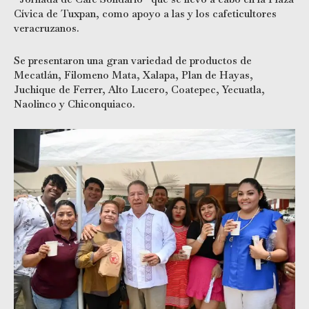
Cívica de Tuxpan, como apoyo a las y los cafeticultores
veracruzanos.
Se presentaron una gran variedad de productos de
Mecatlán, Filomeno Mata, Xalapa, Plan de Hayas,
Juchique de Ferrer, Alto Lucero, Coatepec, Yecuatla,
Naolinco y Chiconquiaco.