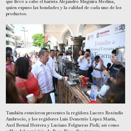
que llevó a cabo el barista Alejandro Muguira Medina,
quien expuso las bondades y la calidad de cada uno de los
productos.
También estuvieron presentes la regidora Lucero Reséndis
Ambrocio, y los regidores Luis Demetrio López Marín,
Axel Bernal Herrera y Luciano Folgueras Pioli; así como