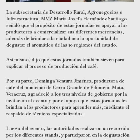
La subsecretaria de Desarrollo Rural, Agronegocios e
Infraestructura, MVZ María Josefa Hernández Santiago
señaló que el propósito de estas jornadas es apoyar a los
productores a comercializar sus diferentes mercancías,
además de brindar a la ciudadanía la oportunidad de
degustar el aromático de las 10 regiones del estado.
Así mismo, dijo que estas jornadas también sirven para
explicar el proceso de producción del café.
Por su parte, Dominga Ventura Jiménez, productora de
café del municipio de Cerro Grande de Filomeno Mata,
Veracruz, agradeció a los tres niveles de gobierno por la
invitación al evento y por el apoyo que estas jornadas les
brindan a los productores para aprender más, mediante el
respaldo de técnicos especializados.
Luego del evento, las autoridades realizaron un recorrido
por los diferentes stands, y participaron en la degustación