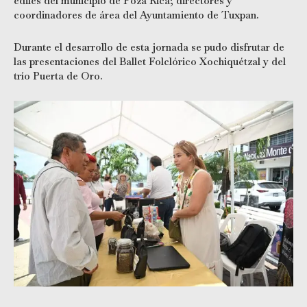
ediles del municipio de Poza Rica; directores y
coordinadores de área del Ayuntamiento de Tuxpan.
Durante el desarrollo de esta jornada se pudo disfrutar de
las presentaciones del Ballet Folclórico Xochiquétzal y del
trío Puerta de Oro.