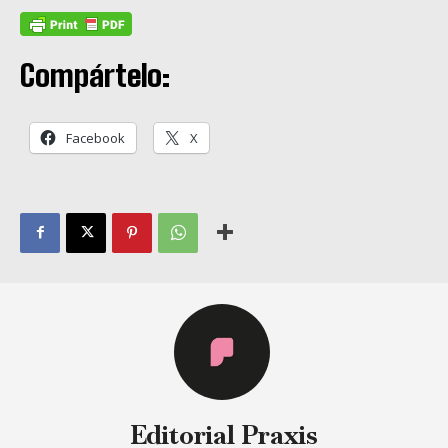
Compártelo:
Facebook
X
Editorial Praxis