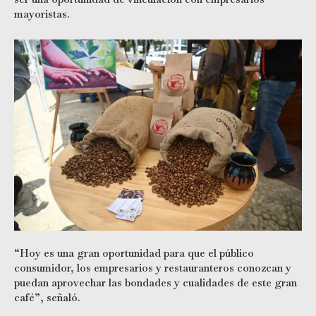
mayoristas.
“Hoy es una gran oportunidad para que el público
consumidor, los empresarios y restauranteros conozcan y
puedan aprovechar las bondades y cualidades de este gran
café”, señaló.