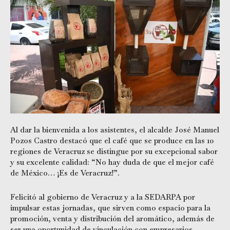
Al dar la bienvenida a los asistentes, el alcalde José Manuel
Pozos Castro destacó que el café que se produce en las 10
regiones de Veracruz se distingue por su excepcional sabor
y su excelente calidad: “No hay duda de que el mejor café
de México… ¡Es de Veracruz!”.
Felicitó al gobierno de Veracruz y a la SEDARPA por
impulsar estas jornadas, que sirven como espacio para la
promoción, venta y distribución del aromático, además de
ser una oportunidad de vinculación con empresarios