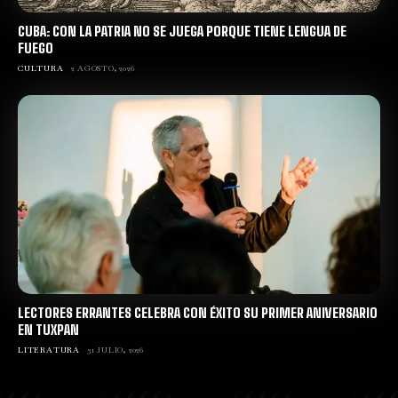
CUBA: CON LA PATRIA NO SE JUEGA PORQUE TIENE LENGUA DE
FUEGO
CULTURA
2 AGOSTO, 2026
LECTORES ERRANTES CELEBRA CON ÉXITO SU PRIMER ANIVERSARIO
EN TUXPAN
LITERATURA
31 JULIO, 2026