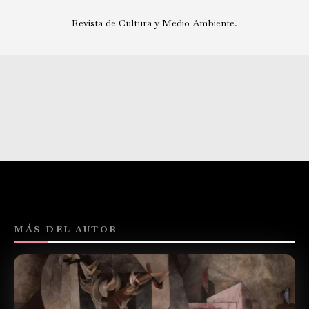
Revista de Cultura y Medio Ambiente.
MÁS DEL AUTOR