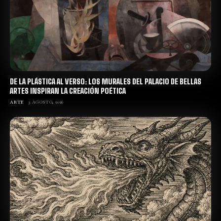
DE LA PLÁSTICA AL VERSO: LOS MURALES DEL PALACIO DE BELLAS
ARTES INSPIRAN LA CREACIÓN POÉTICA
ARTE
3 AGOSTO, 2026