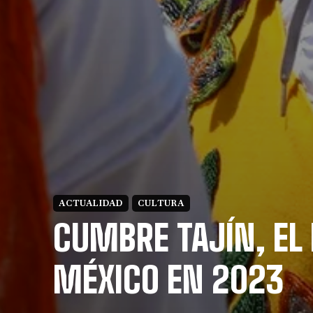
ACTUALIDAD
CULTURA
CUMBRE TAJÍN, EL
MÉXICO EN 2023