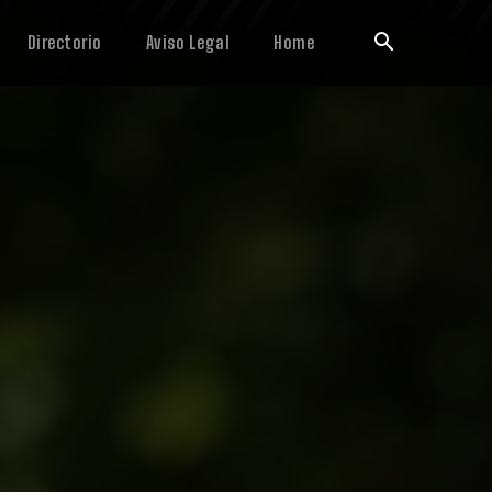
Directorio
Aviso Legal
Home