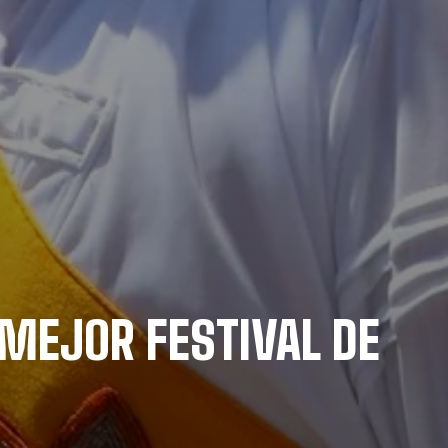
 MEJOR FESTIVAL DE