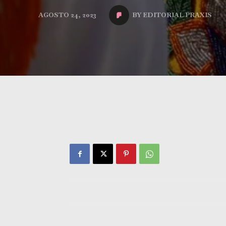
BY
EDITORIAL PRAXIS
AGOSTO 24, 2023