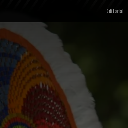
Editorial