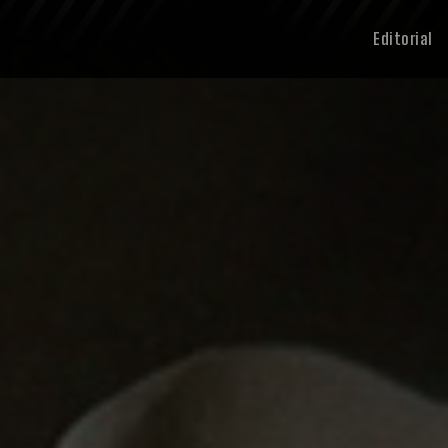
Editorial