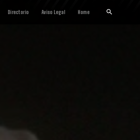
Directorio
Aviso Legal
Home