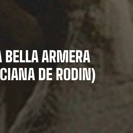
LA BELLA ARMERA
NCIANA DE RODIN)