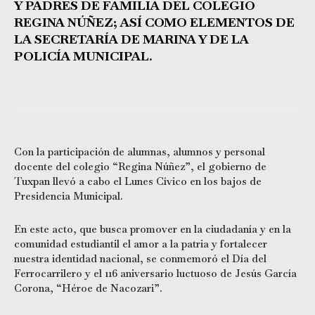
Y PADRES DE FAMILIA DEL COLEGIO
REGINA NÚÑEZ; ASÍ COMO ELEMENTOS DE
LA SECRETARÍA DE MARINA Y DE LA
POLICÍA MUNICIPAL.
Con la participación de alumnas, alumnos y personal
docente del colegio “Regina Núñez”, el gobierno de
Tuxpan llevó a cabo el Lunes Cívico en los bajos de
Presidencia Municipal.
En este acto, que busca promover en la ciudadanía y en la
comunidad estudiantil el amor a la patria y fortalecer
nuestra identidad nacional, se conmemoró el Día del
Ferrocarrilero y el 116 aniversario luctuoso de Jesús García
Corona, “Héroe de Nacozari”.