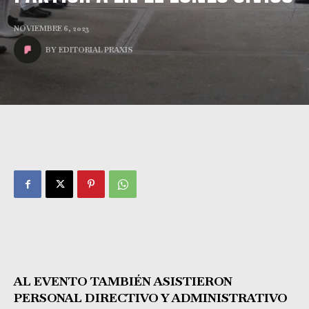
NOVIEMBRE 6, 2023
BY
EDITORIAL PRAXIS
AL EVENTO TAMBIÉN ASISTIERON
PERSONAL DIRECTIVO Y ADMINISTRATIVO