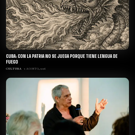
CUBA: CON LA PATRIA NO SE JUEGA PORQUE TIENE LENGUA DE
FUEGO
CULTURA
2 AGOSTO, 2026