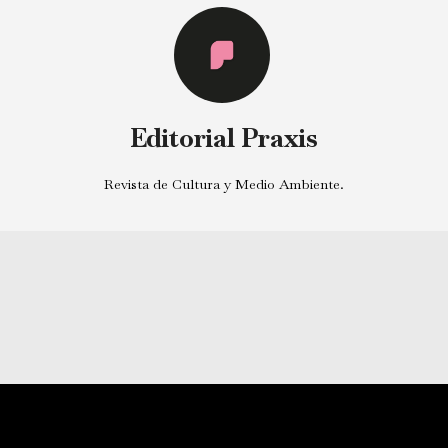
Editorial Praxis
Revista de Cultura y Medio Ambiente.