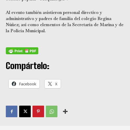
Al evento también asistieron personal directivo y
administrativo y padres de familia del colegio Regina
Núñez; así como elementos de la Secretaría de Marina y de
la Policía Municipal.
Compártelo:
Facebook
X