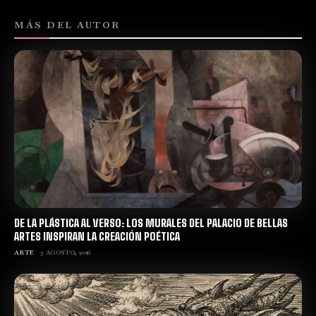
MÁS DEL AUTOR
DE LA PLÁSTICA AL VERSO: LOS MURALES DEL PALACIO DE BELLAS
ARTES INSPIRAN LA CREACIÓN POÉTICA
ARTE
3 AGOSTO, 2026