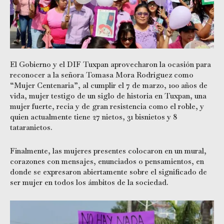
El Gobierno y el DIF Tuxpan aprovecharon la ocasión para
reconocer a la señora Tomasa Mora Rodríguez como
“Mujer Centenaria”, al cumplir el 7 de marzo, 100 años de
vida, mujer testigo de un siglo de historia en Tuxpan, una
mujer fuerte, recia y de gran resistencia como el roble, y
quien actualmente tiene 27 nietos, 31 bisnietos y 8
tataranietos.
Finalmente, las mujeres presentes colocaron en un mural,
corazones con mensajes, enunciados o pensamientos, en
donde se expresaron abiertamente sobre el significado de
ser mujer en todos los ámbitos de la sociedad.