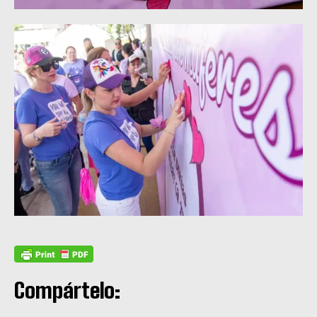
Compártelo: