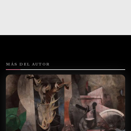
MÁS DEL AUTOR