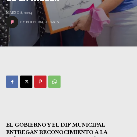
MARZO 8, 2024
BY
EDITORIAL PRAXIS
EL GOBIERNO Y EL DIF MUNICIPAL
ENTREGAN RECONOCIMIENTO A LA