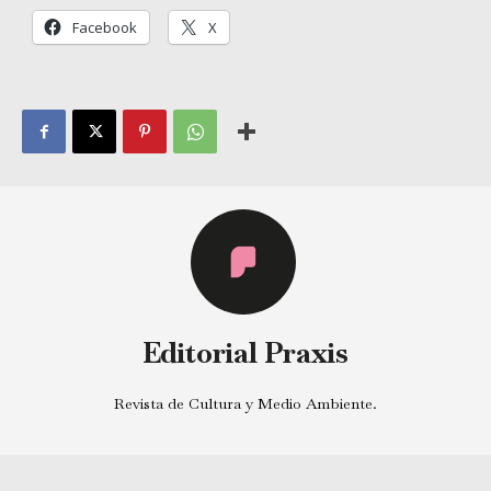
Facebook
X
Editorial Praxis
Revista de Cultura y Medio Ambiente.