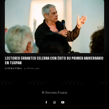
LECTORES ERRANTES CELEBRA CON ÉXITO SU PRIMER ANIVERSARIO
EN TUXPAN
LITERATURA
31 JULIO, 2026
© Revista Praxis