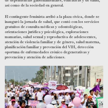
de dependencias gubernamentales, educativas y de salud,
así como de la sociedad en general.
El contingente feminista arribó a la plaza cívica, donde se
inauguró la jornada de salud, que contó con los servicios
gratuitos de consulta médicas y odontológicas,
orientaciones jurídica y psicológica, exploraciones
mamarias, salud sexual y reproductiva de adolescentes,
atención de violencia familiar y de género, salud materna,
planificación familiar y prevención del VIH, detección
oportuna de enfermedades crónico degenerativas y
prevención y atención de adicciones.