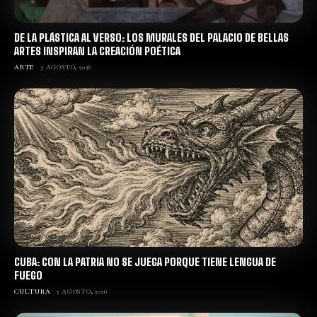
DE LA PLÁSTICA AL VERSO: LOS MURALES DEL PALACIO DE BELLAS
ARTES INSPIRAN LA CREACIÓN POÉTICA
ARTE
3 AGOSTO, 2026
CUBA: CON LA PATRIA NO SE JUEGA PORQUE TIENE LENGUA DE
FUEGO
CULTURA
2 AGOSTO, 2026