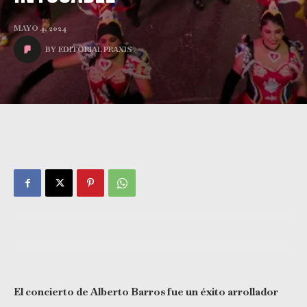
MAYO 4, 2024
BY
EDITORIAL PRAXIS
El concierto de Alberto Barros fue un éxito arrollador