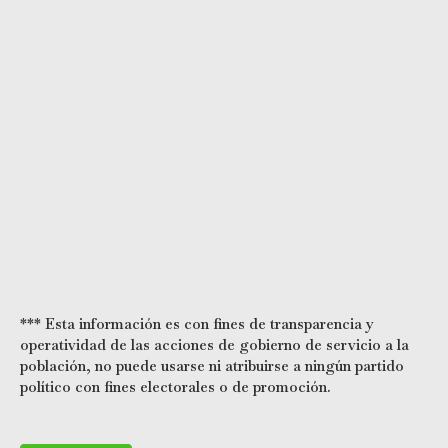
*** Esta información es con fines de transparencia y
operatividad de las acciones de gobierno de servicio a la
población, no puede usarse ni atribuirse a ningún partido
político con fines electorales o de promoción.