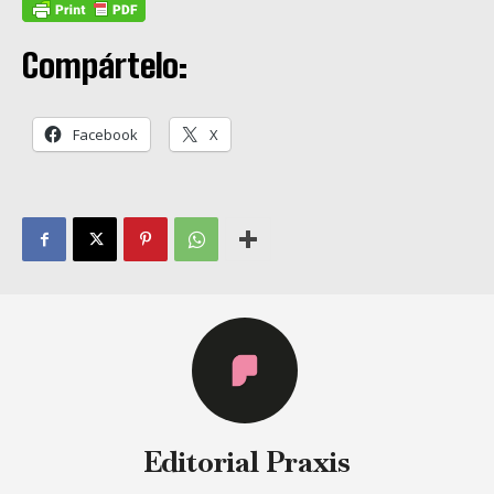
Compártelo:
Facebook
X
Editorial Praxis