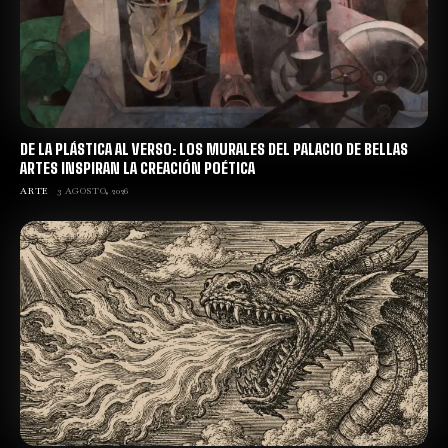
DE LA PLÁSTICA AL VERSO: LOS MURALES DEL PALACIO DE BELLAS
ARTES INSPIRAN LA CREACIÓN POÉTICA
ARTE
3 AGOSTO, 2026