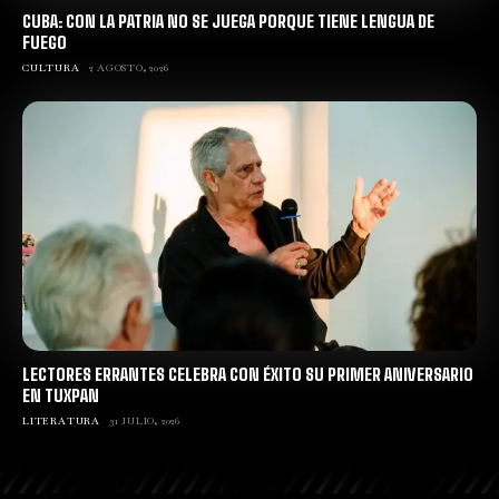
CUBA: CON LA PATRIA NO SE JUEGA PORQUE TIENE LENGUA DE
FUEGO
CULTURA
2 AGOSTO, 2026
LECTORES ERRANTES CELEBRA CON ÉXITO SU PRIMER ANIVERSARIO
EN TUXPAN
LITERATURA
31 JULIO, 2026