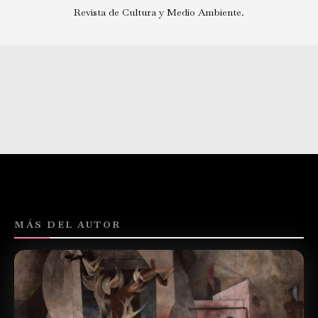
Revista de Cultura y Medio Ambiente.
MÁS DEL AUTOR