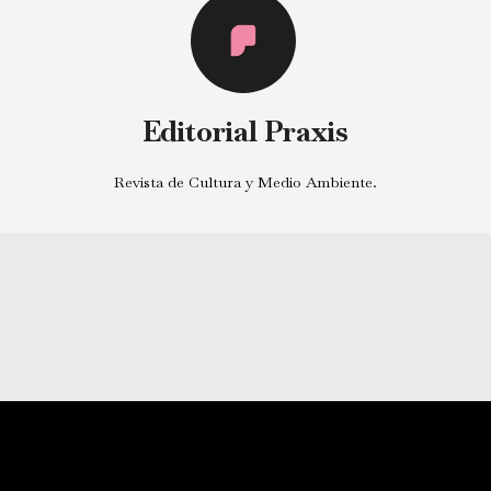
Editorial Praxis
Revista de Cultura y Medio Ambiente.