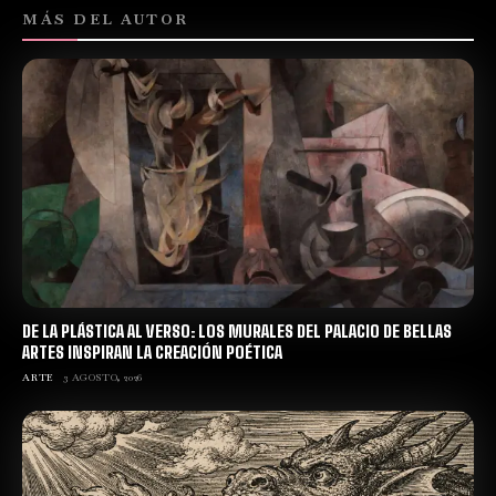
MÁS DEL AUTOR
DE LA PLÁSTICA AL VERSO: LOS MURALES DEL PALACIO DE BELLAS
ARTES INSPIRAN LA CREACIÓN POÉTICA
ARTE
3 AGOSTO, 2026