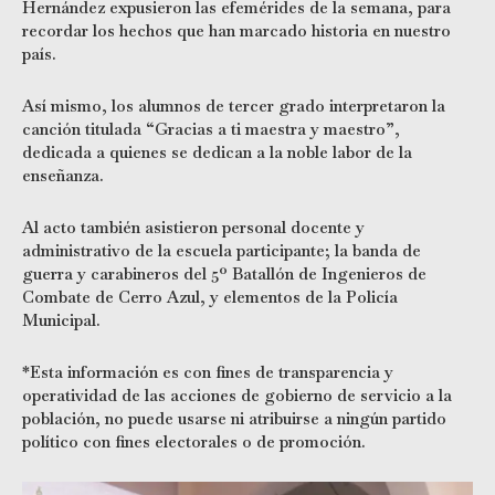
Hernández expusieron las efemérides de la semana, para
recordar los hechos que han marcado historia en nuestro
país.
Así mismo, los alumnos de tercer grado interpretaron la
canción titulada “Gracias a ti maestra y maestro”,
dedicada a quienes se dedican a la noble labor de la
enseñanza.
Al acto también asistieron personal docente y
administrativo de la escuela participante; la banda de
guerra y carabineros del 5º Batallón de Ingenieros de
Combate de Cerro Azul, y elementos de la Policía
Municipal.
*Esta información es con fines de transparencia y
operatividad de las acciones de gobierno de servicio a la
población, no puede usarse ni atribuirse a ningún partido
político con fines electorales o de promoción.