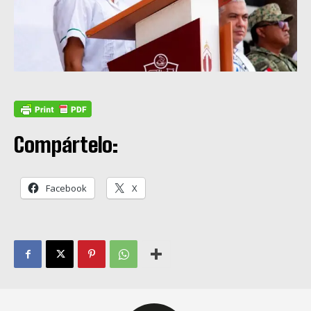
Compártelo:
Facebook
X