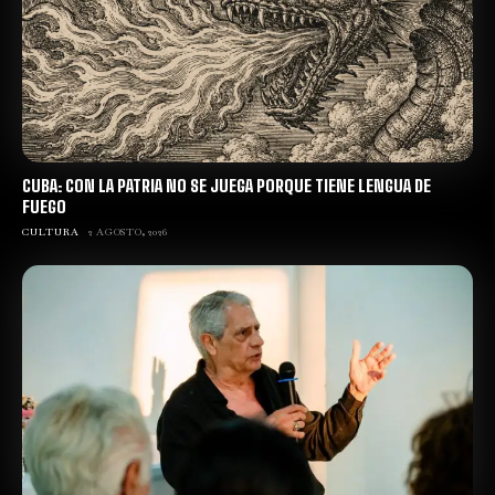
CUBA: CON LA PATRIA NO SE JUEGA PORQUE TIENE LENGUA DE
FUEGO
CULTURA
2 AGOSTO, 2026