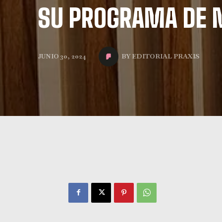
SU PROGRAMA DE
BY
EDITORIAL PRAXIS
JUNIO 30, 2024