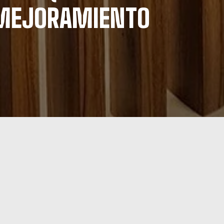
 MEJORAMIENTO