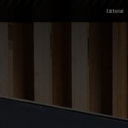
Editorial