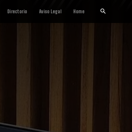
Directorio
Aviso Legal
Home