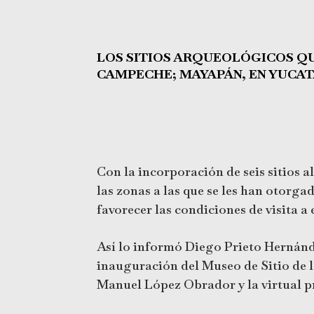
LOS SITIOS ARQUEOLÓGICOS QU
CAMPECHE; MAYAPÁN, EN YUCAT
Con la incorporación de seis sitios
las zonas a las que se les han otorga
favorecer las condiciones de visita a
Así lo informó Diego Prieto Hernánde
inauguración del Museo de Sitio de 
Manuel López Obrador y la virtual p