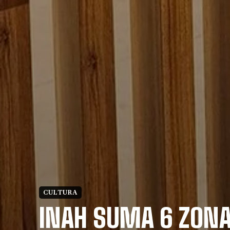
CULTURA
INAH SUMA 6 ZONA