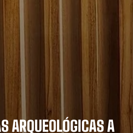
S ARQUEOLÓGICAS A