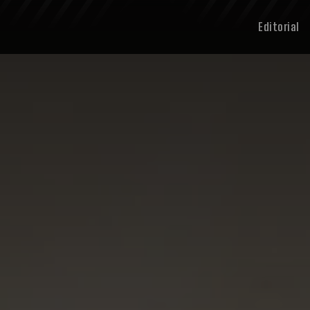
Editorial