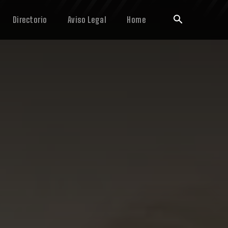
Directorio
Aviso Legal
Home