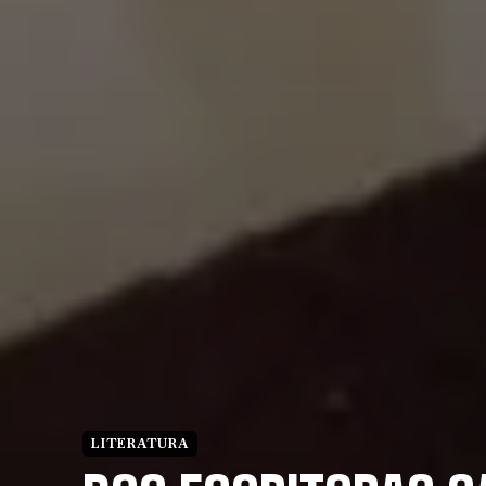
LITERATURA