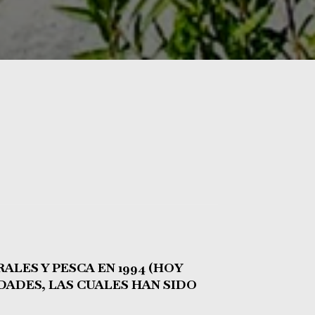
LES Y PESCA EN 1994 (HOY
DADES, LAS CUALES HAN SIDO