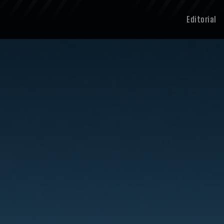
Editorial