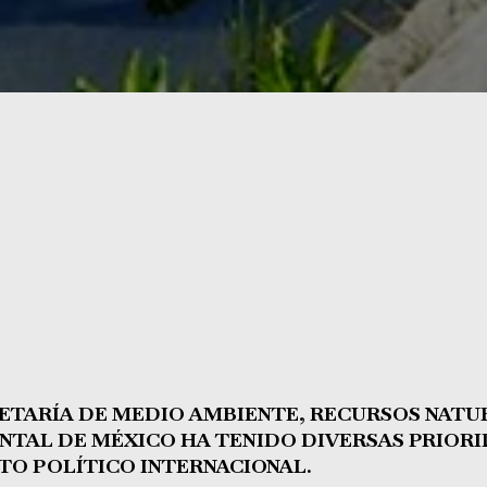
ETARÍA DE MEDIO AMBIENTE, RECURSOS NATURA
NTAL DE MÉXICO HA TENIDO DIVERSAS PRIORI
TO POLÍTICO INTERNACIONAL.