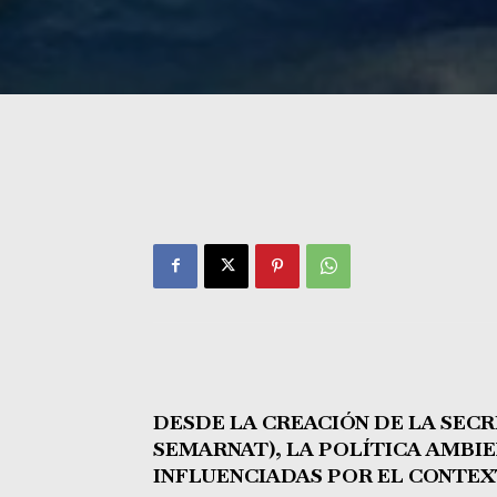
DESDE LA CREACIÓN DE LA SECR
SEMARNAT), LA POLÍTICA AMBIE
INFLUENCIADAS POR EL CONTEX