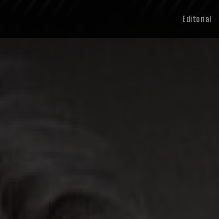
Editorial