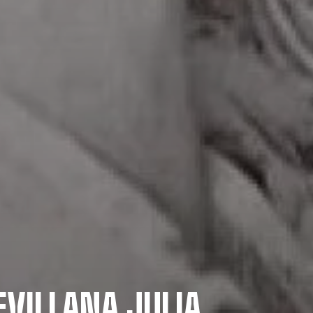
EVILLANA JULIA