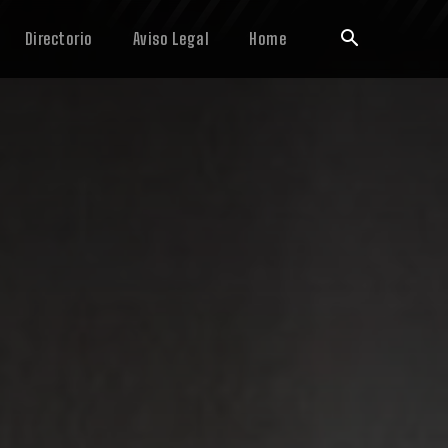
Directorio
Aviso Legal
Home