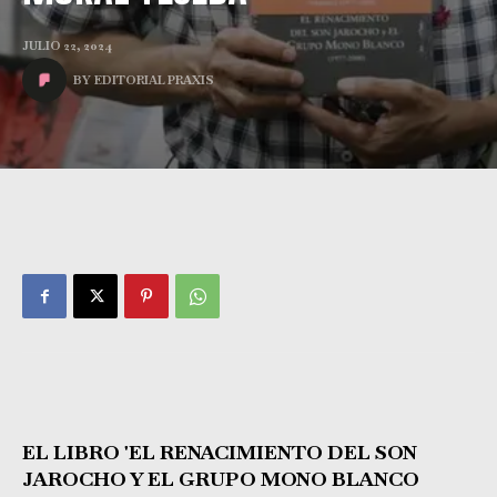
JULIO 22, 2024
BY
EDITORIAL PRAXIS
EL LIBRO 'EL RENACIMIENTO DEL SON
JAROCHO Y EL GRUPO MONO BLANCO