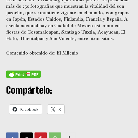
más de 250 fotografías que muestran la vitalidad del son
jarocho, que se mantiene vigente en el mundo, con grupos
en Japón, Estados Unidos, Finlandia, Francia y España. A
escala nacional hay en Ciudad de México así como en
fiestas de Cosamaloapan, Santiago Tuxtla, Acayucan, El
Hato, Tlacotalpan y San Vicente, entre otros sitios.
Contenido obtenido de: El Milenio
Compártelo:
Facebook
X