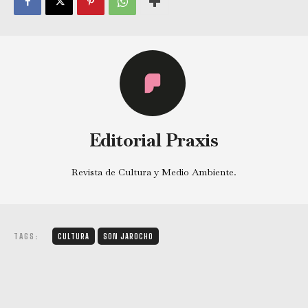
Editorial Praxis
Revista de Cultura y Medio Ambiente.
TAGS:
CULTURA
SON JAROCHO