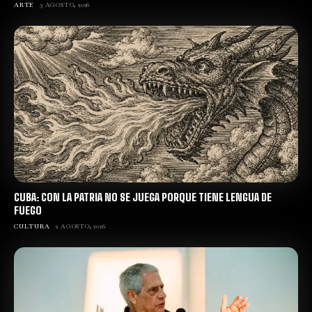
ARTE
3 AGOSTO, 2026
CUBA: CON LA PATRIA NO SE JUEGA PORQUE TIENE LENGUA DE
FUEGO
CULTURA
2 AGOSTO, 2026