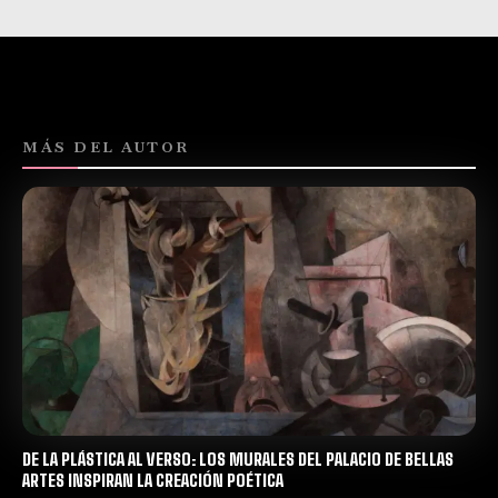
MÁS DEL AUTOR
DE LA PLÁSTICA AL VERSO: LOS MURALES DEL PALACIO DE BELLAS
ARTES INSPIRAN LA CREACIÓN POÉTICA