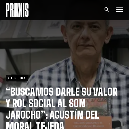
CULTURA
“BUSCAMOS DARLE SU VALOR
Y ROL SOCIAL AL SON
JAROCHO”: AGUSTÍN DEL
MORAL TEJEDA