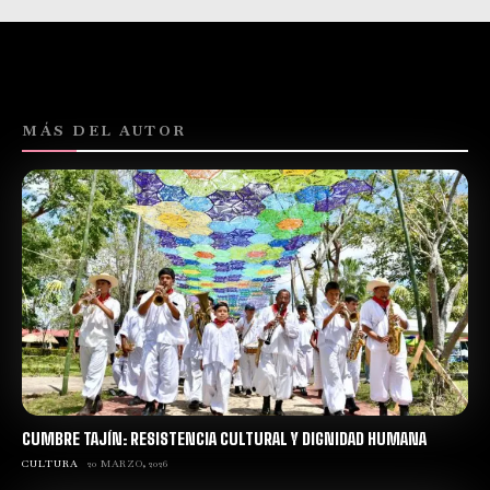
MÁS DEL AUTOR
CUMBRE TAJÍN: RESISTENCIA CULTURAL Y DIGNIDAD HUMANA
CULTURA
20 MARZO, 2026