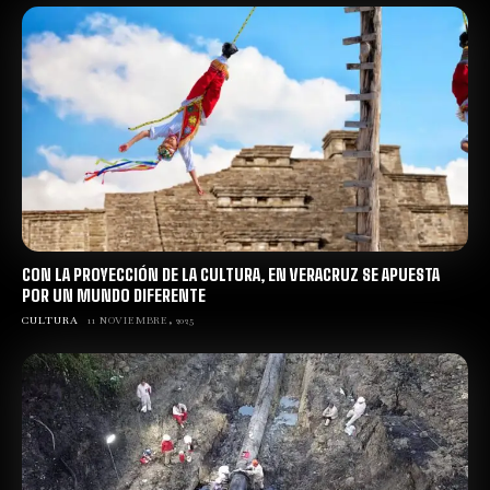
CON LA PROYECCIÓN DE LA CULTURA, EN VERACRUZ SE APUESTA
POR UN MUNDO DIFERENTE
CULTURA
11 NOVIEMBRE, 2025