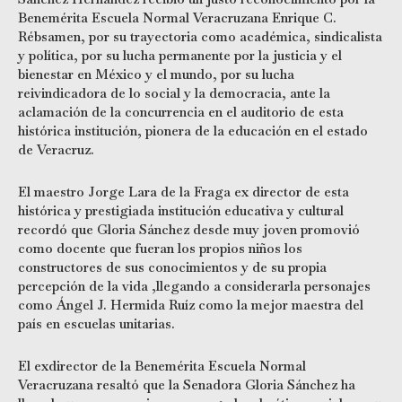
Benemérita Escuela Normal Veracruzana Enrique C.
Rébsamen, por su trayectoria como académica, sindicalista
y política, por su lucha permanente por la justicia y el
bienestar en México y el mundo, por su lucha
reivindicadora de lo social y la democracia, ante la
aclamación de la concurrencia en el auditorio de esta
histórica institución, pionera de la educación en el estado
de Veracruz.
El maestro Jorge Lara de la Fraga ex director de esta
histórica y prestigiada institución educativa y cultural
recordó que Gloria Sánchez desde muy joven promovió
como docente que fueran los propios niños los
constructores de sus conocimientos y de su propia
percepción de la vida ,llegando a considerarla personajes
como Ángel J. Hermida Ruíz como la mejor maestra del
país en escuelas unitarias.
El exdirector de la Benemérita Escuela Normal
Veracruzana resaltó que la Senadora Gloria Sánchez ha