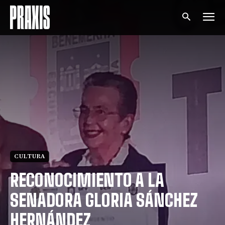
CULTURA
RECONOCIMIENTO A LA
SENADORA GLORIA SÁNCHEZ
HERNÁNDEZ