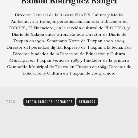
Ramón Rodríguez Rangel
Director General de la Revista PRAXIS Cultura y Medio
Ambiente, sus trabajos periodísticos han sido publicados en
FORBES, El Financiero, en la sección cultural de PROCESO, y
Diario de Xalapa entre otros. Ha sido Director de Diario de
Tuxpan en 1990, Semanario Norte de Tuxpan 2000-2004,
Director del periódico digital Expreso de Tuxpan a la fecha. Fue
Director fundador de la Dirección de Educación y Cultura
Municipal en Tuxpan Veracruz 1985 y fundador de la primera
Compañía Municipal de Teatro en Tuxpan en 1985, Director de
Educación y Cultura en Tuxpan de 2004 al 2010
TAGS:
GLORIA SÁNCHEZ HERNÁNDEZ
SENADORA