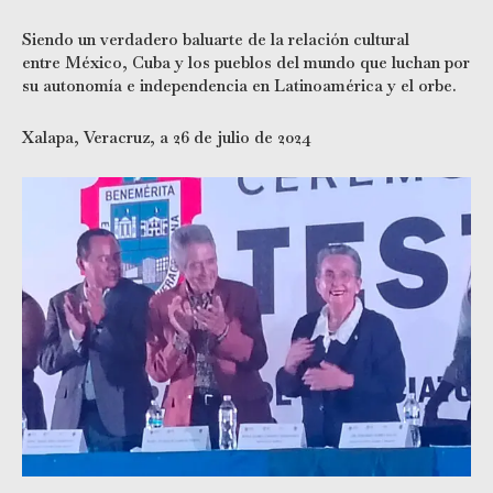
Siendo un verdadero baluarte de la relación cultural
entre México, Cuba y los pueblos del mundo que luchan por
su autonomía e independencia en Latinoamérica y el orbe.
Xalapa, Veracruz, a 26 de julio de 2024