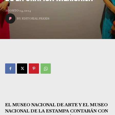
AGOSTO 24, 2024
BY
EDITORIAL PRAXIS
EL MUSEO NACIONAL DE ARTE Y EL MUSEO
NACIONAL DE LA ESTAMPA CONTARÁN CON