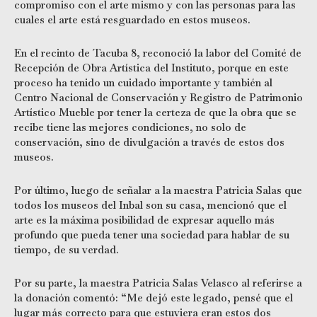
compromiso con el arte mismo y con las personas para las
cuales el arte está resguardado en estos museos.
En el recinto de Tacuba 8, reconoció la labor del Comité de
Recepción de Obra Artística del Instituto, porque en este
proceso ha tenido un cuidado importante y también al
Centro Nacional de Conservación y Registro de Patrimonio
Artístico Mueble por tener la certeza de que la obra que se
recibe tiene las mejores condiciones, no solo de
conservación, sino de divulgación a través de estos dos
museos.
Por último, luego de señalar a la maestra Patricia Salas que
todos los museos del Inbal son su casa, mencionó que el
arte es la máxima posibilidad de expresar aquello más
profundo que pueda tener una sociedad para hablar de su
tiempo, de su verdad.
Por su parte, la maestra Patricia Salas Velasco al referirse a
la donación comentó: “Me dejó este legado, pensé que el
lugar más correcto para que estuviera eran estos dos