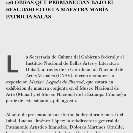
126 OBRAS QUE PERMANECÍAN BAJO EL
RESGUARDO DE LA MAESTRA MARÍA
PATRICIA SALAS
L
a Secretaría de Cultura del Gobierno federal y el
Instituto Nacional de Bellas Artes y Literatura
(Inbal), a través de la Coordinación Nacional de
Artes Visuales (CNAV), dieron a conocer la
exposición
Mexiac. Legado de libertad
, que estará en
exhibición de manera conjunta en el Museo Nacional de
Arte (Munal) y el Museo Nacional de la Estampa (Munae) a
partir de este sábado 24 de agosto.
Al acto de presentación asistieron la directora general del
Inbal, Lucina Jiménez López; la subdirectora general de
Patrimonio Artístico Inmueble, Dolores Martínez Orralde;