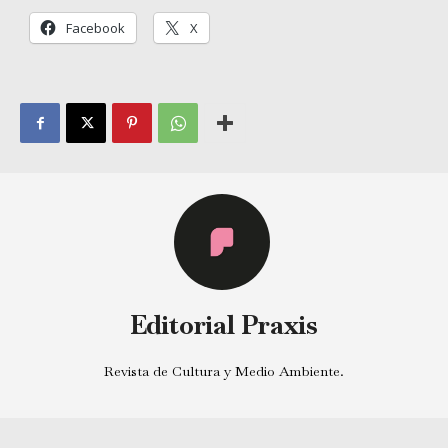
Facebook
X
Editorial Praxis
Revista de Cultura y Medio Ambiente.