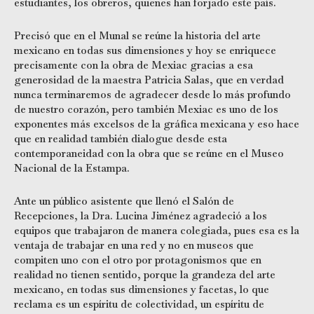
estudiantes, los obreros, quienes han forjado este país.
Precisó que en el Munal se reúne la historia del arte
mexicano en todas sus dimensiones y hoy se enriquece
precisamente con la obra de Mexiac gracias a esa
generosidad de la maestra Patricia Salas, que en verdad
nunca terminaremos de agradecer desde lo más profundo
de nuestro corazón, pero también Mexiac es uno de los
exponentes más excelsos de la gráfica mexicana y eso hace
que en realidad también dialogue desde esta
contemporaneidad con la obra que se reúne en el Museo
Nacional de la Estampa.
Ante un público asistente que llenó el Salón de
Recepciones, la Dra. Lucina Jiménez agradeció a los
equipos que trabajaron de manera colegiada, pues esa es la
ventaja de trabajar en una red y no en museos que
compiten uno con el otro por protagonismos que en
realidad no tienen sentido, porque la grandeza del arte
mexicano, en todas sus dimensiones y facetas, lo que
reclama es un espíritu de colectividad, un espíritu de