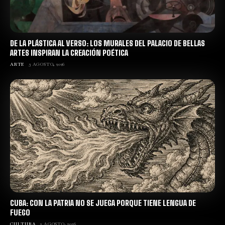
DE LA PLÁSTICA AL VERSO: LOS MURALES DEL PALACIO DE BELLAS
ARTES INSPIRAN LA CREACIÓN POÉTICA
ARTE
3 AGOSTO, 2026
CUBA: CON LA PATRIA NO SE JUEGA PORQUE TIENE LENGUA DE
FUEGO
CULTURA
2 AGOSTO, 2026