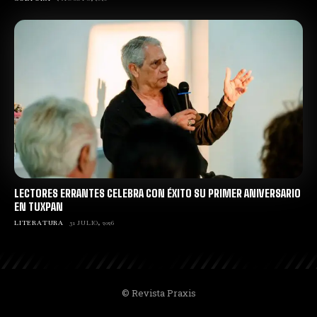
LECTORES ERRANTES CELEBRA CON ÉXITO SU PRIMER ANIVERSARIO
EN TUXPAN
LITERATURA
31 JULIO, 2026
© Revista Praxis