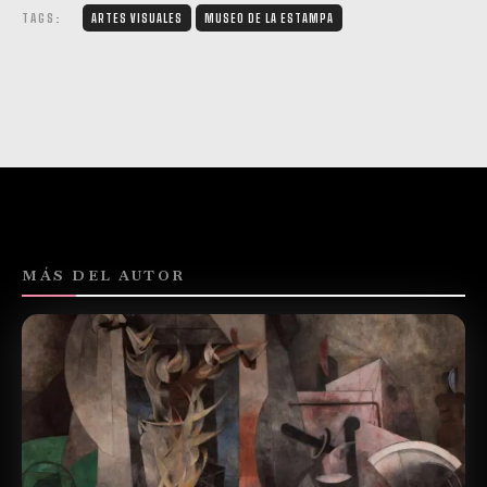
TAGS:
ARTES VISUALES
MUSEO DE LA ESTAMPA
MÁS DEL AUTOR