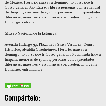
de México. Horario: martes a domingo, 10:00 a 18:00 h.
Costo general $90. Entrada libre a personas con credencial
del Inapam, menores de 13 años, personas con capacidades
diferentes, maestros y estudiantes con credencial vigente.
Domingo, entrada libre.
Museo Nacional de la Estampa
Avenida Hidalgo 39, Plaza de la Santa Veracruz, Centro
Histórico, alcaldía Cuauhtémoc. Horario: martes a
domingo, 10:00 a 18:00 h. Costo general $65. Entrada libre a
Inapam, menores de 13 años, personas con capacidades
diferentes, maestros y estudiantes con credencial vigente.
Domingo, entrada libre.
Compártelo: