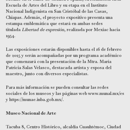
Escuela de Artes del Libro y su etapa en el Instituto
Nacional Indigenista en San Cristóbal de las Casas,
Chiapas. Además, el proyecto expositivo presenta una
estampa emblemática que estará en ambas sedes
titulada
Libertad de expresión
, realizada por Mexiac hacia
1954.
Las exposiciones estarán disponibles hasta el 16 de febrero
de 2025 y serán acompañadas por un programa académico
que comenzará con la presentación de la Mtra. María
Patricia Salas Velasco, destacada artista y esposa del
maestro, junto con diversos especialistas.
Para más información se pueden consultar las redes
sociales de los museos y las páginas web www.munal.mx/es
y https://munae.inba.gob.mx/.
Museo Nacional de Arte
Tacuba 8, Centro Histórico, alcaldía Cuauhtémoc, Ciudad