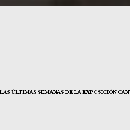
 LAS ÚLTIMAS SEMANAS DE LA EXPOSICIÓN CANT