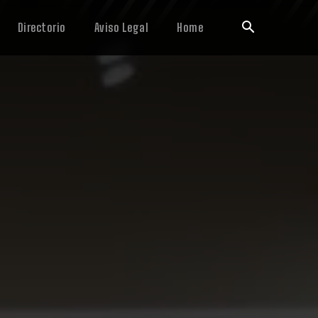
Directorio
Aviso Legal
Home