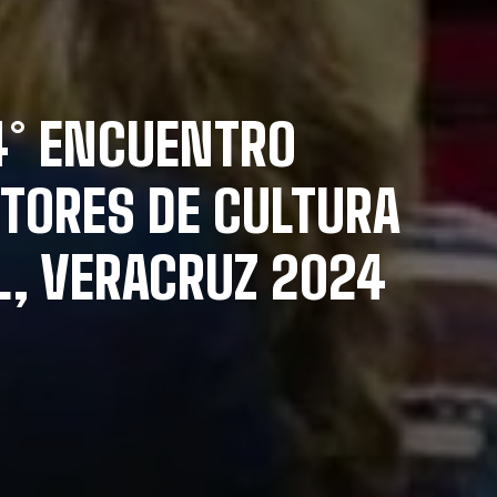
 4° ENCUENTRO
TORES DE CULTURA
L, VERACRUZ 2024