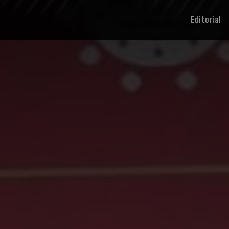
Editorial