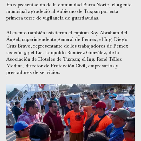
En representación de la comunidad Barra Norte, el agente
municipal agradeció al gobierno de Tuxpan por esta
primera torre de vigilancia de guardavidas.
Al evento también asistieron el capitán Roy Abraham del
Ángel, superintendente general de Pemex; el Ing. Diego
Cruz Bravo, representante de los trabajadores de Pemex
sección 51; el Lic. Leopoldo Ramírez González, de la
Asociación de Hoteles de Tuxpan; el Ing. René Téllez
Medina, director de Protección Civil, empresarios y
prestadores de servicios.