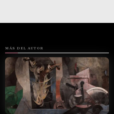
MÁS DEL AUTOR