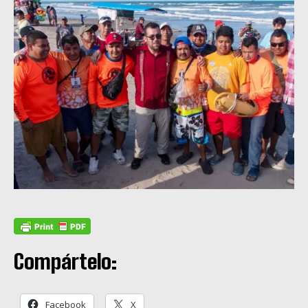
Compártelo:
Facebook
X