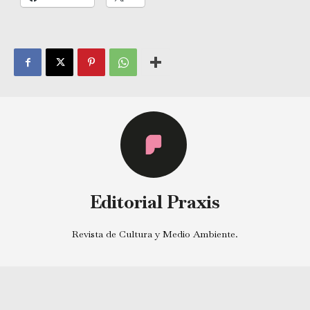
Editorial Praxis
Revista de Cultura y Medio Ambiente.