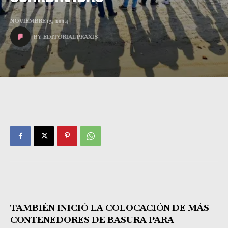
NOVIEMBRE 15, 2024
BY
EDITORIAL PRAXIS
TAMBIÉN INICIÓ LA COLOCACIÓN DE MÁS
CONTENEDORES DE BASURA PARA