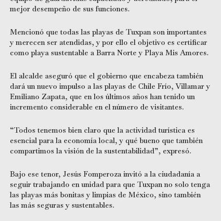
mejor desempeño de sus funciones.
Mencionó que todas las playas de Tuxpan son importantes
y merecen ser atendidas, y por ello el objetivo es certificar
como playa sustentable a Barra Norte y Playa Mis Amores.
El alcalde aseguró que el gobierno que encabeza también
dará un nuevo impulso a las playas de Chile Frío, Villamar y
Emiliano Zapata, que en los últimos años han tenido un
incremento considerable en el número de visitantes.
“Todos tenemos bien claro que la actividad turística es
esencial para la economía local, y qué bueno que también
compartimos la visión de la sustentabilidad”, expresó.
Bajo ese tenor, Jesús Fomperoza invitó a la ciudadanía a
seguir trabajando en unidad para que Tuxpan no solo tenga
las playas más bonitas y limpias de México, sino también
las más seguras y sustentables.