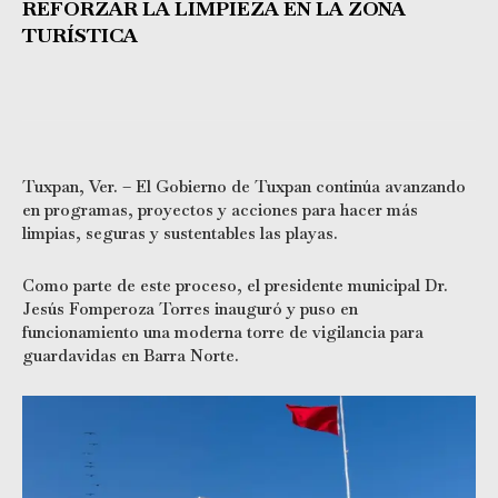
REFORZAR LA LIMPIEZA EN LA ZONA
TURÍSTICA
Tuxpan, Ver. – El Gobierno de Tuxpan continúa avanzando
en programas, proyectos y acciones para hacer más
limpias, seguras y sustentables las playas.
Como parte de este proceso, el presidente municipal Dr.
Jesús Fomperoza Torres inauguró y puso en
funcionamiento una moderna torre de vigilancia para
guardavidas en Barra Norte.