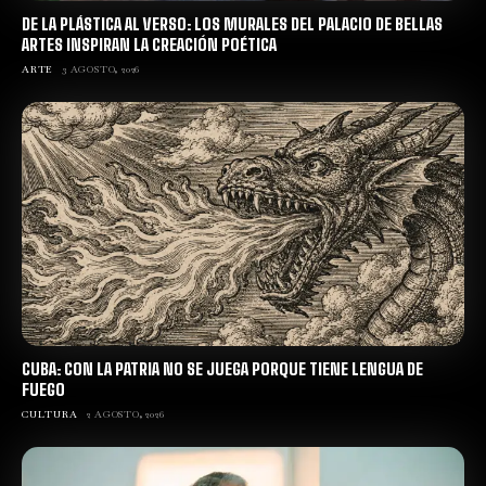
DE LA PLÁSTICA AL VERSO: LOS MURALES DEL PALACIO DE BELLAS
ARTES INSPIRAN LA CREACIÓN POÉTICA
ARTE
3 AGOSTO, 2026
CUBA: CON LA PATRIA NO SE JUEGA PORQUE TIENE LENGUA DE
FUEGO
CULTURA
2 AGOSTO, 2026