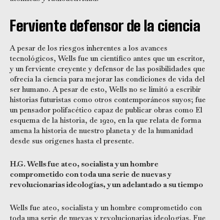
Ferviente defensor de la ciencia
A pesar de los riesgos inherentes a los avances
tecnológicos, Wells fue un científico antes que un escritor,
y un ferviente creyente y defensor de las posibilidades que
ofrecía la ciencia para mejorar las condiciones de vida del
ser humano. A pesar de esto, Wells no se limitó a escribir
historias futuristas como otros contemporáneos suyos; fue
un pensador polifacético capaz de publicar obras como El
esquema de la historia, de 1920, en la que relata de forma
amena la historia de nuestro planeta y de la humanidad
desde sus orígenes hasta el presente.
H.G. Wells fue ateo, socialista y un hombre
comprometido con toda una serie de nuevas y
revolucionarias ideologías, y un adelantado a su tiempo
Wells fue ateo, socialista y un hombre comprometido con
toda una serie de nuevas y revolucionarias ideologías. Fue