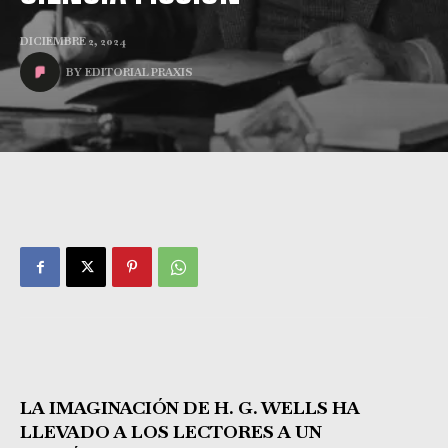
DICIEMBRE 2, 2024
BY
EDITORIAL PRAXIS
LA IMAGINACIÓN DE H. G. WELLS HA
LLEVADO A LOS LECTORES A UN