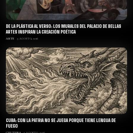
DE LA PLÁSTICA AL VERSO: LOS MURALES DEL PALACIO DE BELLAS
ARTES INSPIRAN LA CREACIÓN POÉTICA
ARTE
3 AGOSTO, 2026
CUBA: CON LA PATRIA NO SE JUEGA PORQUE TIENE LENGUA DE
FUEGO
CULTURA
2 AGOSTO, 2026