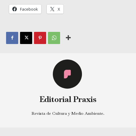
Facebook
X
Editorial Praxis
Revista de Cultura y Medio Ambiente.