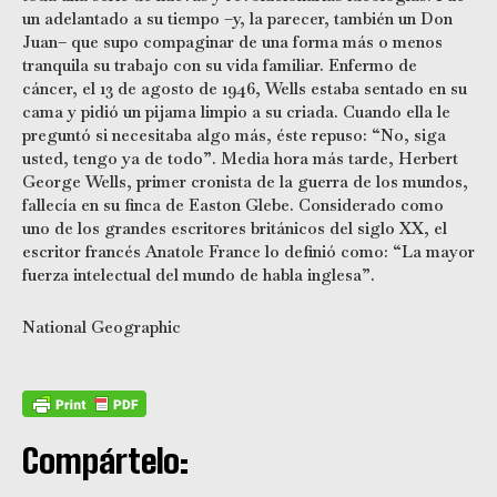
un adelantado a su tiempo –y, la parecer, también un Don
Juan– que supo compaginar de una forma más o menos
tranquila su trabajo con su vida familiar. Enfermo de
cáncer, el 13 de agosto de 1946, Wells estaba sentado en su
cama y pidió un pijama limpio a su criada. Cuando ella le
preguntó si necesitaba algo más, éste repuso: “No, siga
usted, tengo ya de todo”. Media hora más tarde, Herbert
George Wells, primer cronista de la guerra de los mundos,
fallecía en su finca de Easton Glebe. Considerado como
uno de los grandes escritores británicos del siglo XX, el
escritor francés Anatole France lo definió como: “La mayor
fuerza intelectual del mundo de habla inglesa”.
National Geographic
Compártelo: