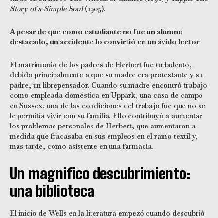
Story of a Simple Soul
(1905).
A pesar de que como estudiante no fue un alumno
destacado, un accidente lo convirtió en un ávido lector
El matrimonio de los padres de Herbert fue turbulento,
debido principalmente a que su madre era protestante y su
padre, un librepensador. Cuando su madre encontró trabajo
como empleada doméstica en Uppark, una casa de campo
en Sussex, una de las condiciones del trabajo fue que no se
le permitía vivir con su familia. Ello contribuyó a aumentar
los problemas personales de Herbert, que aumentaron a
medida que fracasaba en sus empleos en el ramo textil y,
más tarde, como asistente en una farmacia.
Un magnifico descubrimiento:
una biblioteca
El inicio de Wells en la literatura empezó cuando descubrió