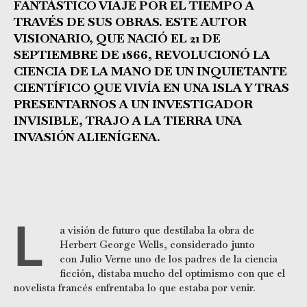
FANTÁSTICO VIAJE POR EL TIEMPO A
TRAVÉS DE SUS OBRAS. ESTE AUTOR
VISIONARIO, QUE NACIÓ EL 21 DE
SEPTIEMBRE DE 1866, REVOLUCIONÓ LA
CIENCIA DE LA MANO DE UN INQUIETANTE
CIENTÍFICO QUE VIVÍA EN UNA ISLA Y TRAS
PRESENTARNOS A UN INVESTIGADOR
INVISIBLE, TRAJO A LA TIERRA UNA
INVASIÓN ALIENÍGENA.
L
a visión de futuro que destilaba la obra de
Herbert George Wells, considerado junto
con Julio Verne uno de los padres de la ciencia
ficción, distaba mucho del optimismo con que el
novelista francés enfrentaba lo que estaba por venir.