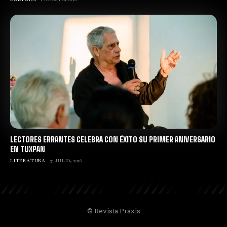
LECTORES ERRANTES CELEBRA CON ÉXITO SU PRIMER ANIVERSARIO
EN TUXPAN
LITERATURA
31 JULIO, 2026
© Revista Praxis