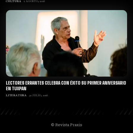
CULTURA
2 AGOSTO, 2026
LECTORES ERRANTES CELEBRA CON ÉXITO SU PRIMER ANIVERSARIO
EN TUXPAN
LITERATURA
31 JULIO, 2026
© Revista Praxis