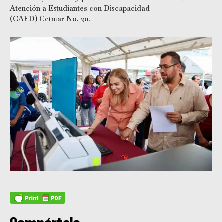
Atención a Estudiantes con Discapacidad
(CAED) Cetmar No. 20.