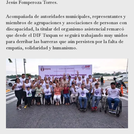
Jesús Fomperoza Torres.
Acompañada de autoridades municipales, representantes y
miembros de agrupaciones y asociaciones de personas con
discapacidad, la titular del organismo asistencial remarcó
que desde el DIF Tuxpan se seguirá trabajando muy unidos
para derribar las barreras que aún persisten por la falta de
empatía, solidaridad y humanismo.