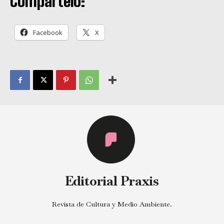
Compártelo:
Facebook
X
Editorial Praxis
Revista de Cultura y Medio Ambiente.