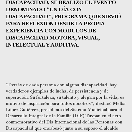
DISCAPACIDAD, SE REALIZÓ EL EVENTO
DENOMINADO “UN DÍA CON
DISCAPACIDAD”, PROGRAMA QUE SIRVIÓ
PARA REFLEXIÓN DESDE LA PROPIA
EXPERIENCIA CON MÓDULOS DE
DISCAPACIDAD MOTORA, VISUAL,
INTELECTUAL Y AUDITIVA.
“Detrás de cada persona con alguna discapacidad, hay
verdaderos ejemplos de lucha, de persistencia y de
superación. Su fortaleza, su talento y alegría por la vida, es
motivo de inspiración para todos nosotros”, destacó Melba
López Gutiérrez, presidenta del Sistema Municipal para el
Desarrollo Integral de la Familia (DIF) Tuxpan en el acto
conmemorativo del Día Internacional de las Personas con
Discapacidad que encabezó junto a su esposo el alcalde