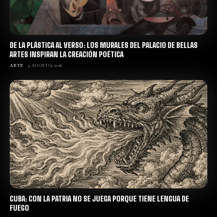
DE LA PLÁSTICA AL VERSO: LOS MURALES DEL PALACIO DE BELLAS
ARTES INSPIRAN LA CREACIÓN POÉTICA
ARTE
3 AGOSTO, 2026
CUBA: CON LA PATRIA NO SE JUEGA PORQUE TIENE LENGUA DE
FUEGO