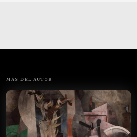
MÁS DEL AUTOR