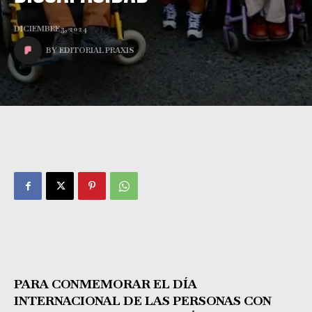
DICIEMBRE 3, 2024
BY
EDITORIAL PRAXIS
PARA CONMEMORAR EL DÍA
INTERNACIONAL DE LAS PERSONAS CON