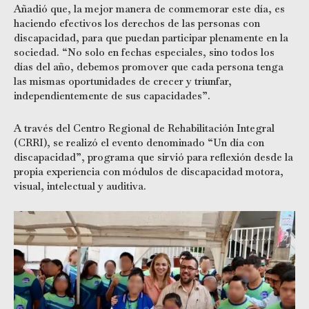
Añadió que, la mejor manera de conmemorar este día, es
haciendo efectivos los derechos de las personas con
discapacidad, para que puedan participar plenamente en la
sociedad. “No solo en fechas especiales, sino todos los
días del año, debemos promover que cada persona tenga
las mismas oportunidades de crecer y triunfar,
independientemente de sus capacidades”.
A través del Centro Regional de Rehabilitación Integral
(CRRI), se realizó el evento denominado “Un día con
discapacidad”, programa que sirvió para reflexión desde la
propia experiencia con módulos de discapacidad motora,
visual, intelectual y auditiva.