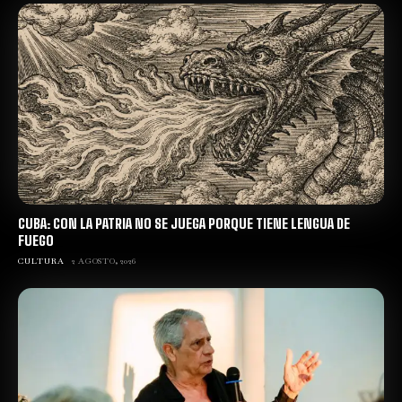
CUBA: CON LA PATRIA NO SE JUEGA PORQUE TIENE LENGUA DE
FUEGO
CULTURA
2 AGOSTO, 2026