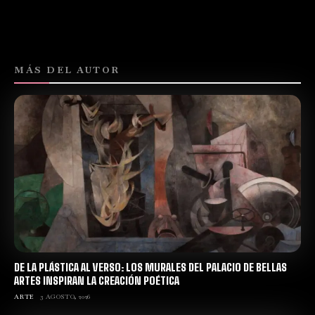
MÁS DEL AUTOR
DE LA PLÁSTICA AL VERSO: LOS MURALES DEL PALACIO DE BELLAS
ARTES INSPIRAN LA CREACIÓN POÉTICA
ARTE
3 AGOSTO, 2026