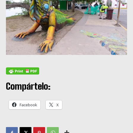
Compártelo:
Facebook
X