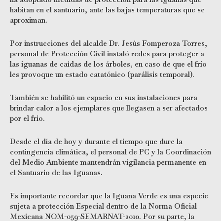
habitan en el santuario, ante las bajas temperaturas que se
aproximan.
Por instrucciones del alcalde Dr. Jesús Fomperoza Torres,
personal de Protección Civil instaló redes para proteger a
las iguanas de caídas de los árboles, en caso de que el frío
les provoque un estado catatónico (parálisis temporal).
También se habilitó un espacio en sus instalaciones para
brindar calor a los ejemplares que llegasen a ser afectados
por el frío.
Desde el día de hoy y durante el tiempo que dure la
contingencia climática, el personal de PC y la Coordinación
del Medio Ambiente mantendrán vigilancia permanente en
el Santuario de las Iguanas.
Es importante recordar que la Iguana Verde es una especie
sujeta a protección Especial dentro de la Norma Oficial
Mexicana NOM-059-SEMARNAT-2010. Por su parte, la