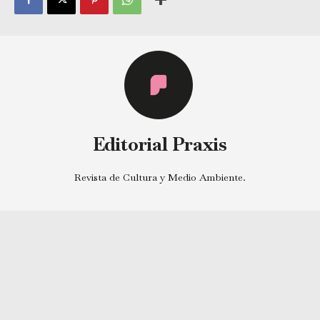
Editorial Praxis
Revista de Cultura y Medio Ambiente.