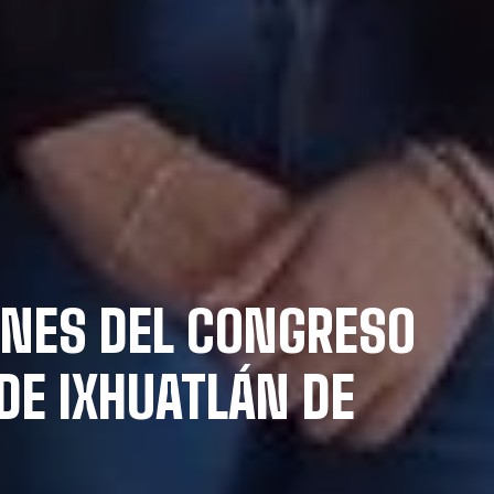
ONES DEL CONGRESO
DE IXHUATLÁN DE