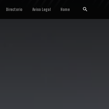
Directorio
Aviso Legal
Home