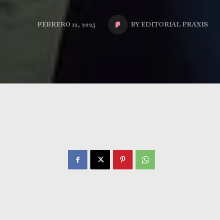
BY
EDITORIAL PRAXIS
FEBRERO 12, 2025