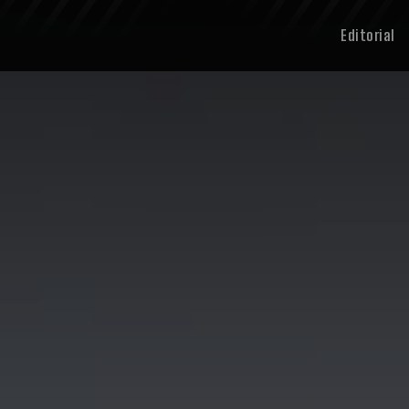
Editorial