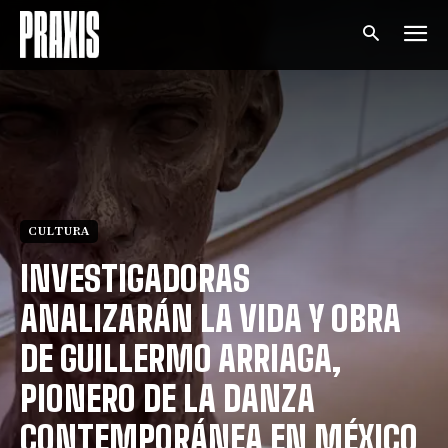
CULTURA
INVESTIGADORAS
ANALIZARÁN LA VIDA Y OBRA
DE GUILLERMO ARRIAGA,
PIONERO DE LA DANZA
CONTEMPORÁNEA EN MÉXICO