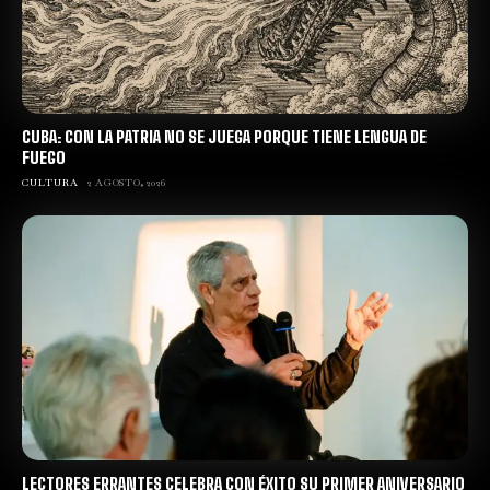
CUBA: CON LA PATRIA NO SE JUEGA PORQUE TIENE LENGUA DE
FUEGO
CULTURA
2 AGOSTO, 2026
LECTORES ERRANTES CELEBRA CON ÉXITO SU PRIMER ANIVERSARIO