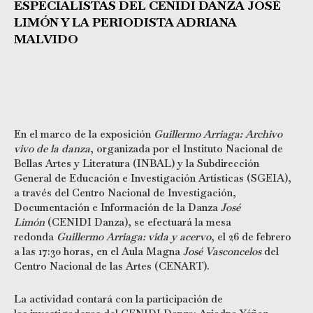
ESPECIALISTAS DEL CENIDI DANZA JOSÉ
LIMÓN Y LA PERIODISTA ADRIANA
MALVIDO
En el marco de la exposición
Guillermo Arriaga: Archivo
vivo de la danza
, organizada por el Instituto Nacional de
Bellas Artes y Literatura (INBAL) y la Subdirección
General de Educación e Investigación Artísticas (SGEIA),
a través del Centro Nacional de Investigación,
Documentación e Información de la Danza
José
Limón
(CENIDI Danza), se efectuará la mesa
redonda
Guillermo Arriaga: vida y acervo
, el 26 de febrero
a las 17:30 horas, en el Aula Magna
José Vasconcelos
del
Centro Nacional de las Artes (CENART).
La actividad contará con la participación de