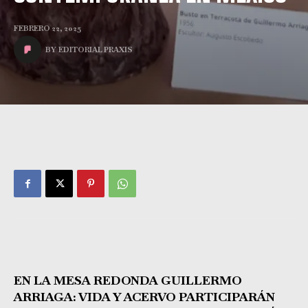
FEBRERO 22, 2025
BY
EDITORIAL PRAXIS
EN LA MESA REDONDA GUILLERMO
ARRIAGA: VIDA Y ACERVO PARTICIPARÁN