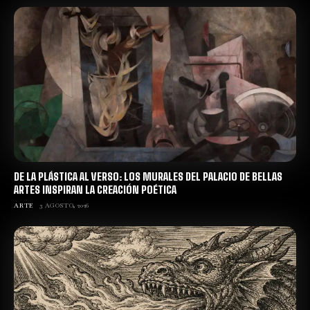
DE LA PLÁSTICA AL VERSO: LOS MURALES DEL PALACIO DE BELLAS
ARTES INSPIRAN LA CREACIÓN POÉTICA
ARTE
3 AGOSTO, 2026