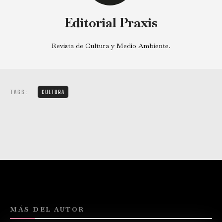
Editorial Praxis
Revista de Cultura y Medio Ambiente.
TAGS:
CULTURA
MÁS DEL AUTOR