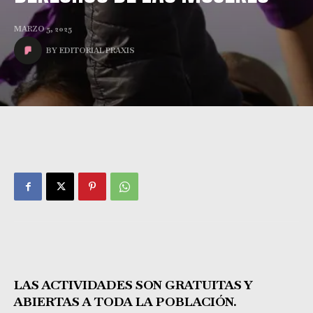
MARZO 5, 2025
BY
EDITORIAL PRAXIS
LAS ACTIVIDADES SON GRATUITAS Y
ABIERTAS A TODA LA POBLACIÓN.