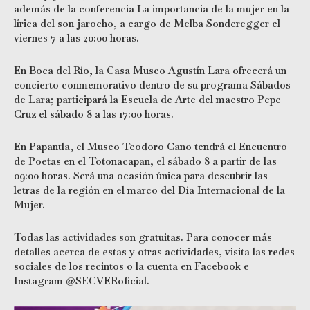
además de la conferencia La importancia de la mujer en la
lírica del son jarocho, a cargo de Melba Sonderegger el
viernes 7 a las 20:00 horas.
En Boca del Río, la Casa Museo Agustín Lara ofrecerá un
concierto conmemorativo dentro de su programa Sábados
de Lara; participará la Escuela de Arte del maestro Pepe
Cruz el sábado 8 a las 17:00 horas.
En Papantla, el Museo Teodoro Cano tendrá el Encuentro
de Poetas en el Totonacapan, el sábado 8 a partir de las
09:00 horas. Será una ocasión única para descubrir las
letras de la región en el marco del Día Internacional de la
Mujer.
Todas las actividades son gratuitas. Para conocer más
detalles acerca de estas y otras actividades, visita las redes
sociales de los recintos o la cuenta en Facebook e
Instagram @SECVERoficial.