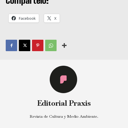
Compártelo:
Facebook
X
Editorial Praxis
Revista de Cultura y Medio Ambiente.