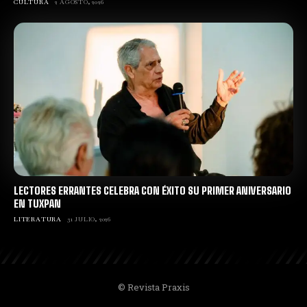
CULTURA
2 AGOSTO, 2026
LECTORES ERRANTES CELEBRA CON ÉXITO SU PRIMER ANIVERSARIO
EN TUXPAN
LITERATURA
31 JULIO, 2026
© Revista Praxis