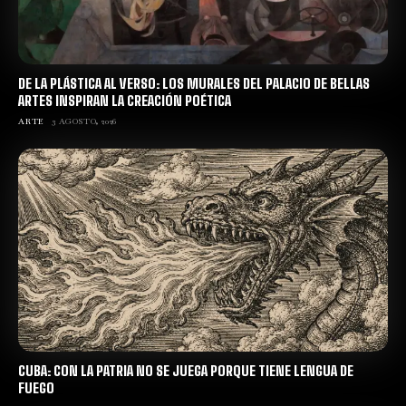
DE LA PLÁSTICA AL VERSO: LOS MURALES DEL PALACIO DE BELLAS
ARTES INSPIRAN LA CREACIÓN POÉTICA
ARTE
3 AGOSTO, 2026
CUBA: CON LA PATRIA NO SE JUEGA PORQUE TIENE LENGUA DE
FUEGO