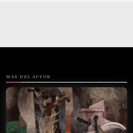
MÁS DEL AUTOR