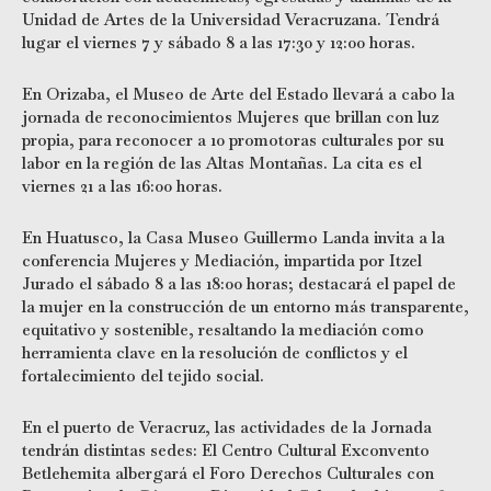
Unidad de Artes de la Universidad Veracruzana. Tendrá
lugar el viernes 7 y sábado 8 a las 17:30 y 12:00 horas.
En Orizaba, el Museo de Arte del Estado llevará a cabo la
jornada de reconocimientos Mujeres que brillan con luz
propia, para reconocer a 10 promotoras culturales por su
labor en la región de las Altas Montañas. La cita es el
viernes 21 a las 16:00 horas.
En Huatusco, la Casa Museo Guillermo Landa invita a la
conferencia Mujeres y Mediación, impartida por Itzel
Jurado el sábado 8 a las 18:00 horas; destacará el papel de
la mujer en la construcción de un entorno más transparente,
equitativo y sostenible, resaltando la mediación como
herramienta clave en la resolución de conflictos y el
fortalecimiento del tejido social.
En el puerto de Veracruz, las actividades de la Jornada
tendrán distintas sedes: El Centro Cultural Exconvento
Betlehemita albergará el Foro Derechos Culturales con