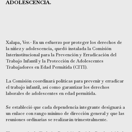
ADOLESCENCIA.
Xalapa, Ver.- En un esfuerzo por proteger los derechos de
la niñez y adolescencia, quedó instalada la Comisión
Interinstitucional para la Prevención y Erradicación del
Trabajo Infantil y la Protección de Adolescentes
Trabajadores en Edad Permitida (CITI).
La Comisión coordinará políticas para prevenir y erradicar
el trabajo infantil, así como garantizar los derechos
laborales de adolescentes en edad permitida.
Se estableció que cada dependencia integrante designará a
un enlace con rango mínimo de dirección general y que las
reuniones ordinarias se realizarán trimestralmente.