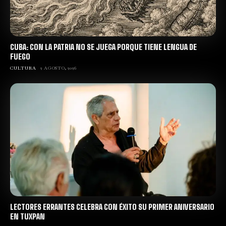
CUBA: CON LA PATRIA NO SE JUEGA PORQUE TIENE LENGUA DE
FUEGO
CULTURA
2 AGOSTO, 2026
LECTORES ERRANTES CELEBRA CON ÉXITO SU PRIMER ANIVERSARIO
EN TUXPAN