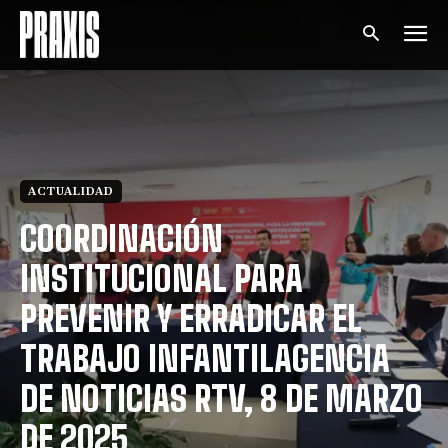
ACTUALIDAD
COORDINACIÓN
INSTITUCIONAL PARA
PREVENIR Y ERRADICAR EL
TRABAJO INFANTILAGENCIA
DE NOTICIAS RTV, 8 DE MARZO
DE 2025