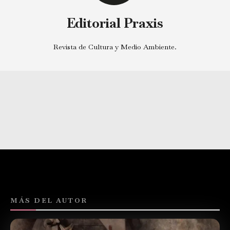
Editorial Praxis
Revista de Cultura y Medio Ambiente.
MÁS DEL AUTOR