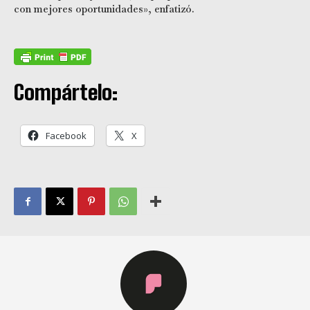
con mejores oportunidades», enfatizó.
Compártelo:
Facebook
X