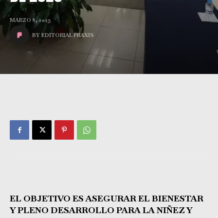
MARZO 8, 2025
BY
EDITORIAL PRAXIS
EL OBJETIVO ES ASEGURAR EL BIENESTAR
Y PLENO DESARROLLO PARA LA NIÑEZ Y