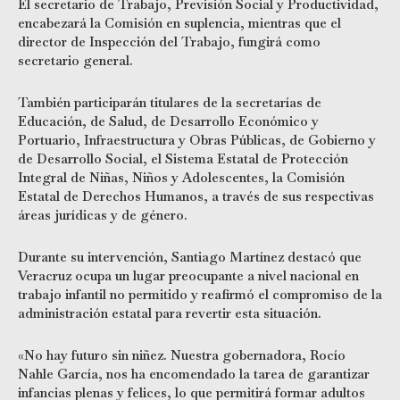
El secretario de Trabajo, Previsión Social y Productividad,
encabezará la Comisión en suplencia, mientras que el
director de Inspección del Trabajo, fungirá como
secretario general.
También participarán titulares de la secretarías de
Educación, de Salud, de Desarrollo Económico y
Portuario, Infraestructura y Obras Públicas, de Gobierno y
de Desarrollo Social, el Sistema Estatal de Protección
Integral de Niñas, Niños y Adolescentes, la Comisión
Estatal de Derechos Humanos, a través de sus respectivas
áreas jurídicas y de género.
Durante su intervención, Santiago Martínez destacó que
Veracruz ocupa un lugar preocupante a nivel nacional en
trabajo infantil no permitido y reafirmó el compromiso de la
administración estatal para revertir esta situación.
«No hay futuro sin niñez. Nuestra gobernadora, Rocío
Nahle García, nos ha encomendado la tarea de garantizar
infancias plenas y felices, lo que permitirá formar adultos