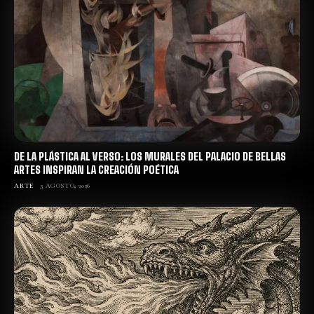
DE LA PLÁSTICA AL VERSO: LOS MURALES DEL PALACIO DE BELLAS
ARTES INSPIRAN LA CREACIÓN POÉTICA
ARTE
3 AGOSTO, 2026