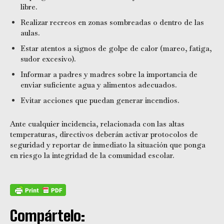
libre.
Realizar recreos en zonas sombreadas o dentro de las
aulas.
Estar atentos a signos de golpe de calor (mareo, fatiga,
sudor excesivo).
Informar a padres y madres sobre la importancia de
enviar suficiente agua y alimentos adecuados.
Evitar acciones que puedan generar incendios.
Ante cualquier incidencia, relacionada con las altas
temperaturas, directivos deberán activar protocolos de
seguridad y reportar de inmediato la situación que ponga
en riesgo la integridad de la comunidad escolar.
Compártelo: