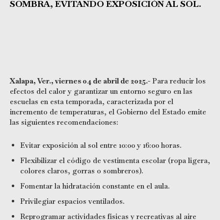
SOMBRA, EVITANDO EXPOSICIÓN AL SOL.
Xalapa, Ver., viernes 04 de abril de 2025.-
Para reducir los
efectos del calor y garantizar un entorno seguro en las
escuelas en esta temporada, caracterizada por el
incremento de temperaturas, el Gobierno del Estado emite
las siguientes recomendaciones:
Evitar exposición al sol entre 10:00 y 16:00 horas.
Flexibilizar el código de vestimenta escolar (ropa ligera,
colores claros, gorras o sombreros).
Fomentar la hidratación constante en el aula.
Privilegiar espacios ventilados.
Reprogramar actividades físicas y recreativas al aire