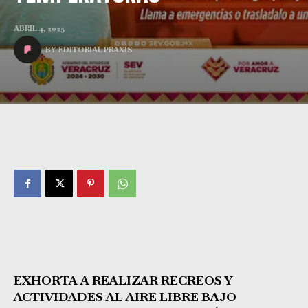
ABRIL 4, 2025
BY
EDITORIAL PRAXIS
EXHORTA A REALIZAR RECREOS Y
ACTIVIDADES AL AIRE LIBRE BAJO