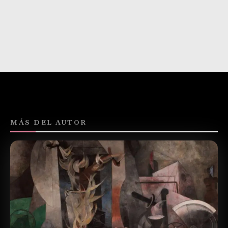
MÁS DEL AUTOR