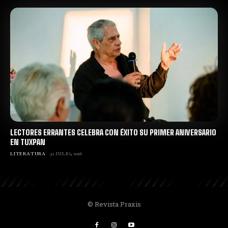
LECTORES ERRANTES CELEBRA CON ÉXITO SU PRIMER ANIVERSARIO
EN TUXPAN
LITERATURA
31 JULIO, 2026
© Revista Praxis