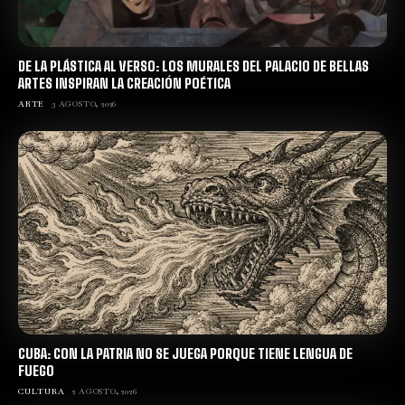
DE LA PLÁSTICA AL VERSO: LOS MURALES DEL PALACIO DE BELLAS
ARTES INSPIRAN LA CREACIÓN POÉTICA
ARTE
3 AGOSTO, 2026
CUBA: CON LA PATRIA NO SE JUEGA PORQUE TIENE LENGUA DE
FUEGO
CULTURA
2 AGOSTO, 2026