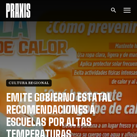
CULTURA REGIONAL
EMITE GOBIERNO ESTATAL
RECOMENDACIONES A
ESCUELAS POR ALTAS
TEMPERATURAS