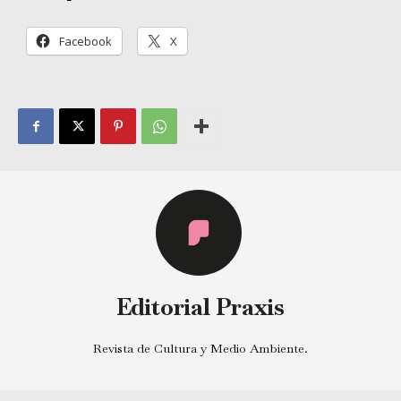
Facebook
X
Editorial Praxis
Revista de Cultura y Medio Ambiente.