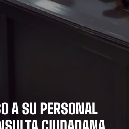
O A SU PERSONAL
NSULTA CIUDADANA