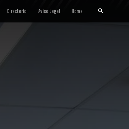
Directorio
Aviso Legal
Home