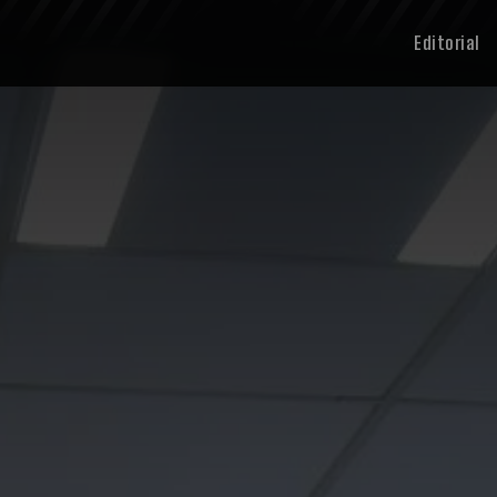
Editorial