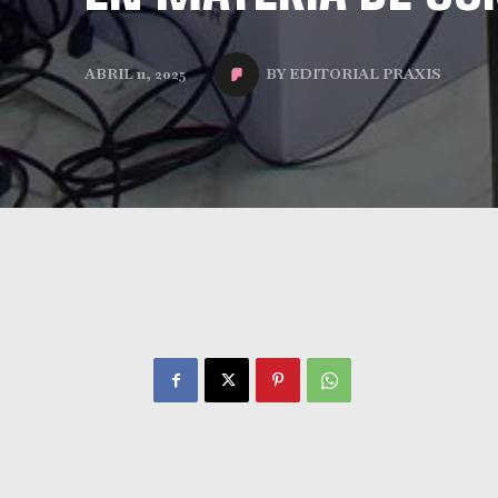
BY
EDITORIAL PRAXIS
ABRIL 11, 2025