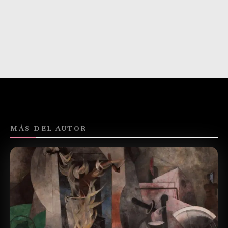
MÁS DEL AUTOR