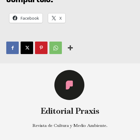
Facebook
X
Editorial Praxis
Revista de Cultura y Medio Ambiente.