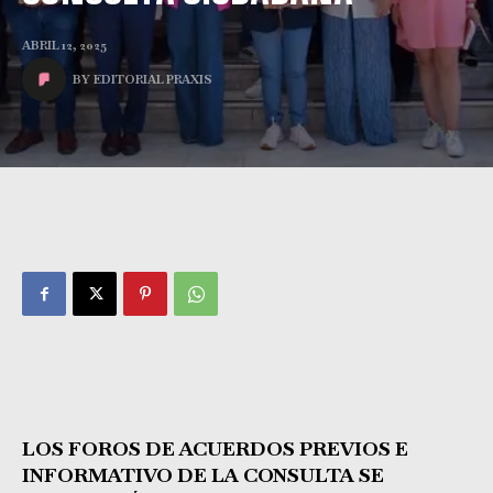
ABRIL 12, 2025
BY
EDITORIAL PRAXIS
LOS FOROS DE ACUERDOS PREVIOS E
INFORMATIVO DE LA CONSULTA SE