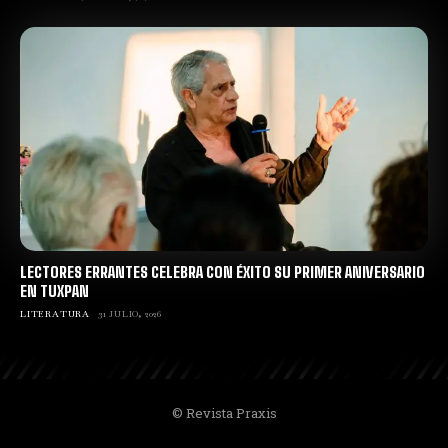
LECTORES ERRANTES CELEBRA CON ÉXITO SU PRIMER ANIVERSARIO
EN TUXPAN
LITERATURA
31 JULIO, 2026
© Revista Praxis