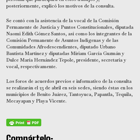
posteriormente, explicó los motivos de la consulta.
Se contó con la asistencia de la vocal de la Comisión
Permanente de Justicia y Puntos Constitucionales, diputada
Naomi Edith Gómez Santos, así como los integrantes de la
Comisión Permanente de Asuntos Indígenas y de las
Comunidades Afrodescendientes, diputado Urbano
Bautista Martínez y diputadas Miriam García Guzmán y
Dulce María Hernández Tepole, presidente, secretaria y
vocal, respectivamente.
Los foros de acuerdos previos e informativo de la consulta
se realizarán el 23 de abril en seis sedes, siendo éstas en los
municipios de Benito Juárez, Tantoyuca, Papantla, Tequila,
Mecayapan y Playa Vicente.
Compártelo: