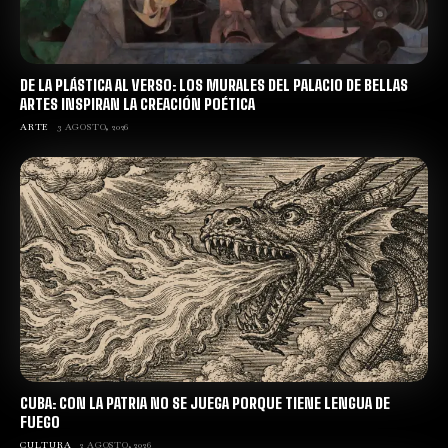
DE LA PLÁSTICA AL VERSO: LOS MURALES DEL PALACIO DE BELLAS
ARTES INSPIRAN LA CREACIÓN POÉTICA
ARTE
3 AGOSTO, 2026
CUBA: CON LA PATRIA NO SE JUEGA PORQUE TIENE LENGUA DE
FUEGO
CULTURA
2 AGOSTO, 2026