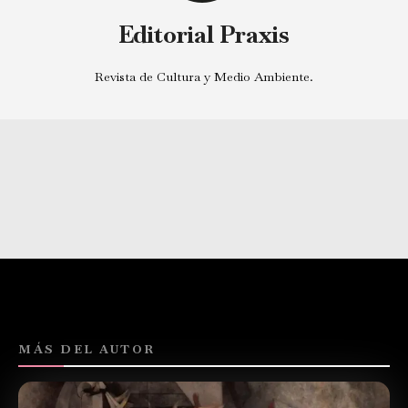
Editorial Praxis
Revista de Cultura y Medio Ambiente.
MÁS DEL AUTOR