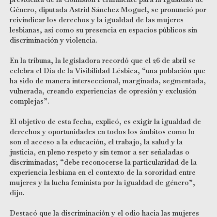
Género, diputada Astrid Sánchez Moguel, se pronunció por
reivindicar los derechos y la igualdad de las mujeres
lesbianas, así como su presencia en espacios públicos sin
discriminación y violencia.
En la tribuna, la legisladora recordó que el 26 de abril se
celebra el Día de la Visibilidad Lésbica, “una población que
ha sido de manera interseccional, marginada, segmentada,
vulnerada, creando experiencias de opresión y exclusión
complejas”.
El objetivo de esta fecha, explicó, es exigir la igualdad de
derechos y oportunidades en todos los ámbitos como lo
son el acceso a la educación, el trabajo, la salud y la
justicia, en pleno respeto y sin temor a ser señaladas o
discriminadas; “debe reconocerse la particularidad de la
experiencia lesbiana en el contexto de la sororidad entre
mujeres y la lucha feminista por la igualdad de género”,
dijo.
Destacó que la discriminación y el odio hacia las mujeres