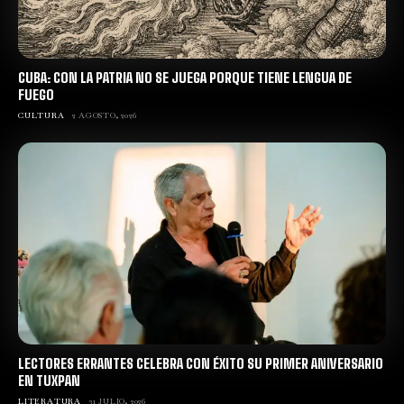
CUBA: CON LA PATRIA NO SE JUEGA PORQUE TIENE LENGUA DE
FUEGO
CULTURA
2 AGOSTO, 2026
LECTORES ERRANTES CELEBRA CON ÉXITO SU PRIMER ANIVERSARIO
EN TUXPAN
LITERATURA
31 JULIO, 2026