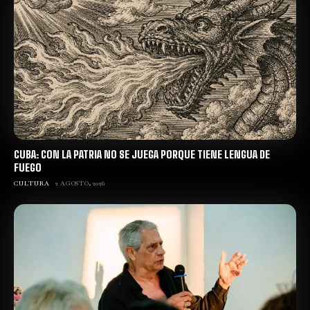
CUBA: CON LA PATRIA NO SE JUEGA PORQUE TIENE LENGUA DE
FUEGO
CULTURA
2 AGOSTO, 2026