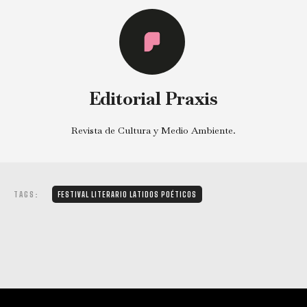
Editorial Praxis
Revista de Cultura y Medio Ambiente.
TAGS:
FESTIVAL LITERARIO LATIDOS POÉTICOS