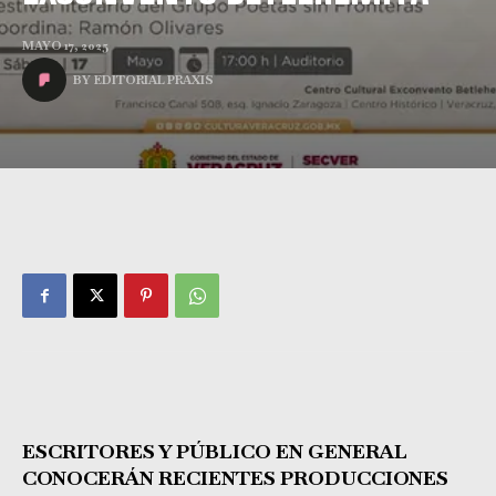
MAYO 17, 2025
BY
EDITORIAL PRAXIS
ESCRITORES Y PÚBLICO EN GENERAL
CONOCERÁN RECIENTES PRODUCCIONES