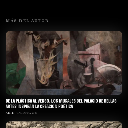
MÁS DEL AUTOR
DE LA PLÁSTICA AL VERSO: LOS MURALES DEL PALACIO DE BELLAS
ARTES INSPIRAN LA CREACIÓN POÉTICA
ARTE
3 AGOSTO, 2026