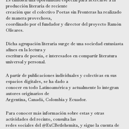
producción literaria de reciente
creación que el colectivo Poetas sin Fronteras ha realizado
de manera provechosa,
coordinado por el fundador y director del proyecto Ramón
Olivares.
Dicha agrupación literaria surge de una sociedad entusiasta
afines en la lectura y
escritura de poesía, e interesados en compartir literatura
universal y personal.
A partir de publicaciones individuales y colectivas en sus
espacios digitales, se ha dado a
conocer en todo Latinoamérica y actualmente lo integran
autores originarios de
Argentina, Canadá, Colombia y Ecuador.
Para conocer más información sobre estas y otras
actividades del recinto, consulta las
redes sociales del @ExCBetlehemita, y sigue la cuenta de