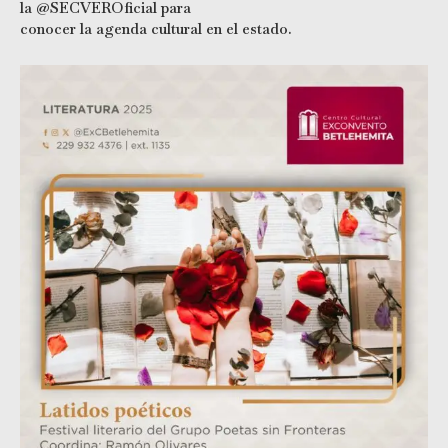
la @SECVEROficial para
conocer la agenda cultural en el estado.