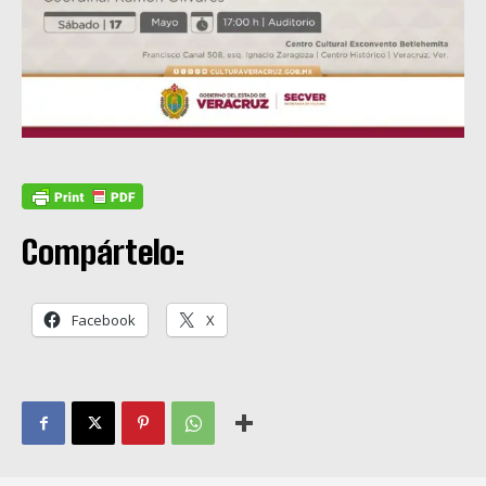
Compártelo:
Facebook
X