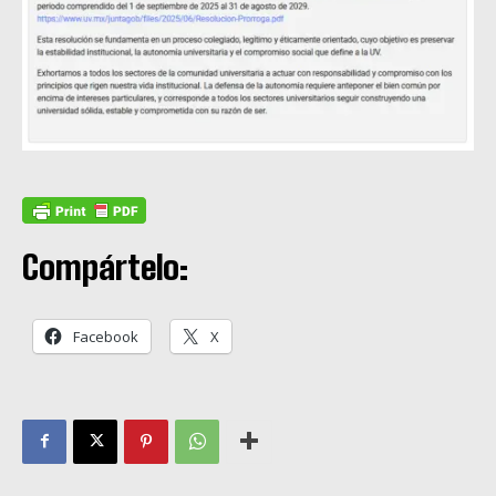
Compártelo:
Facebook
X