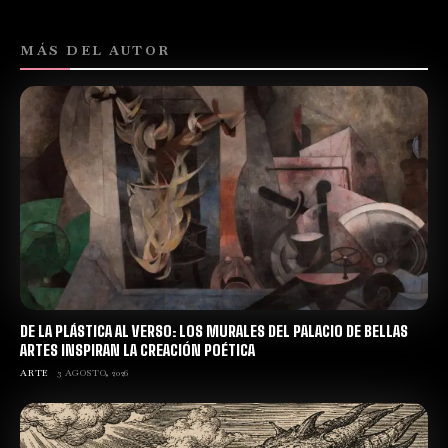
MÁS DEL AUTOR
DE LA PLÁSTICA AL VERSO: LOS MURALES DEL PALACIO DE BELLAS
ARTES INSPIRAN LA CREACIÓN POÉTICA
ARTE
3 AGOSTO, 2026