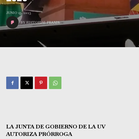
JUNIO 23, 2025
BY
EDITORIAL PRAXIS
LA JUNTA DE GOBIERNO DE LA UV
AUTORIZA PRÓRROGA