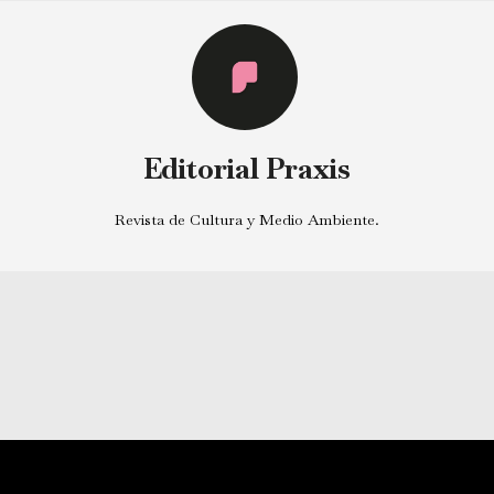
Editorial Praxis
Revista de Cultura y Medio Ambiente.