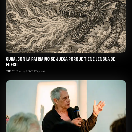
CUBA: CON LA PATRIA NO SE JUEGA PORQUE TIENE LENGUA DE
FUEGO
CULTURA
2 AGOSTO, 2026