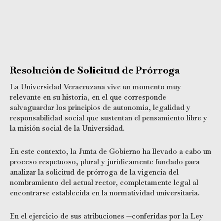
Resolución de Solicitud de Prórroga
La Universidad Veracruzana vive un momento muy
relevante en su historia, en el que corresponde
salvaguardar los principios de autonomía, legalidad y
responsabilidad social que sustentan el pensamiento libre y
la misión social de la Universidad.
En este contexto, la Junta de Gobierno ha llevado a cabo un
proceso respetuoso, plural y jurídicamente fundado para
analizar la solicitud de prórroga de la vigencia del
nombramiento del actual rector, completamente legal al
encontrarse establecida en la normatividad universitaria.
En el ejercicio de sus atribuciones —conferidas por la Ley