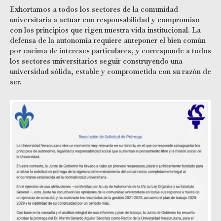
Exhortamos a todos los sectores de la comunidad
universitaria a actuar con responsabilidad y compromiso
con los principios que rigen nuestra vida institucional. La
defensa de la autonomía requiere anteponer el bien común
por encima de intereses particulares, y corresponde a todos
los sectores universitarios seguir construyendo una
universidad sólida, estable y comprometida con su razón de
ser.