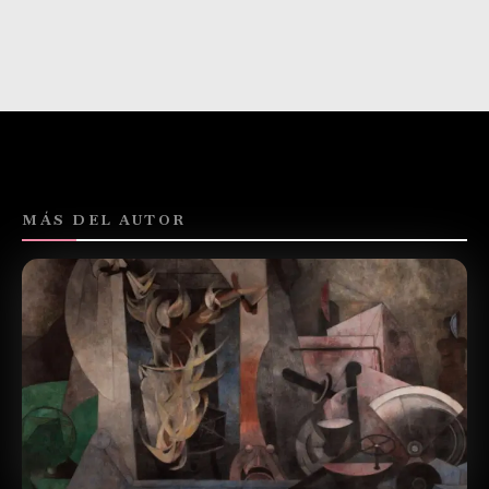
MÁS DEL AUTOR