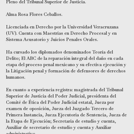
Pleno del Tribunal Superior de Justicia.
Alma Rosa Flores Ceballos.
Licenciada en Derecho por la Universidad Veracruzana
(UV). Cuenta con Maestrías en Derecho Procesal y en
Sistema Acusatorio y Juicios Penales Orales.
Ha cursado los diplomados denominados Teoría del
Delito; El ABC de la reparación integral del daño en cada
etapa del proceso penal mexicano y su efectiva ejecución y
la Litigación penal y formación de defensores de derechos
humanos.
En cuanto a experiencia registra: magistrada del Tribunal
Superior de Justicia del Poder Judicial, presidenta del
Comité de Ética del Poder Judicial estatal, Jueza por
examen de oposición, Jueza del Juzgado Tercero de
Primera Instancia, Jueza Ejecutoria de Sentencia, Jueza de
la Etapa de Ejecución; Secretaria de estudio y cuenta,
Auxiliar de secretario de estudio y cuenta y Auxiliar
administrativo.