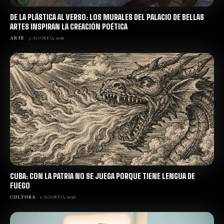
DE LA PLÁSTICA AL VERSO: LOS MURALES DEL PALACIO DE BELLAS
ARTES INSPIRAN LA CREACIÓN POÉTICA
ARTE
3 AGOSTO, 2026
CUBA: CON LA PATRIA NO SE JUEGA PORQUE TIENE LENGUA DE
FUEGO
CULTURA
2 AGOSTO, 2026