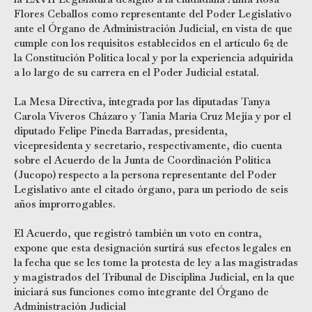
Flores Ceballos como representante del Poder Legislativo
ante el Órgano de Administración Judicial, en vista de que
cumple con los requisitos establecidos en el artículo 62 de
la Constitución Política local y por la experiencia adquirida
a lo largo de su carrera en el Poder Judicial estatal.
La Mesa Directiva, integrada por las diputadas Tanya
Carola Viveros Cházaro y Tania María Cruz Mejía y por el
diputado Felipe Pineda Barradas, presidenta,
vicepresidenta y secretario, respectivamente, dio cuenta
sobre el Acuerdo de la Junta de Coordinación Política
(Jucopo) respecto a la persona representante del Poder
Legislativo ante el citado órgano, para un periodo de seis
años improrrogables.
El Acuerdo, que registró también un voto en contra,
expone que esta designación surtirá sus efectos legales en
la fecha que se les tome la protesta de ley a las magistradas
y magistrados del Tribunal de Disciplina Judicial, en la que
iniciará sus funciones como integrante del Órgano de
Administración Judicial