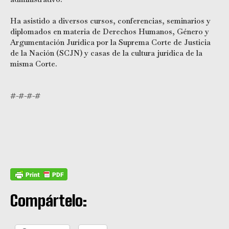
Ha asistido a diversos cursos, conferencias, seminarios y
diplomados en materia de Derechos Humanos, Género y
Argumentación Jurídica por la Suprema Corte de Justicia
de la Nación (SCJN) y casas de la cultura jurídica de la
misma Corte.
#-#-#-#
Compártelo: