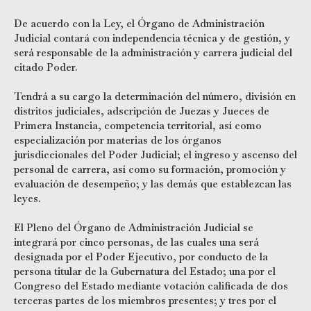
De acuerdo con la Ley, el Órgano de Administración
Judicial contará con independencia técnica y de gestión, y
será responsable de la administración y carrera judicial del
citado Poder.
Tendrá a su cargo la determinación del número, división en
distritos judiciales, adscripción de Juezas y Jueces de
Primera Instancia, competencia territorial, así como
especialización por materias de los órganos
jurisdiccionales del Poder Judicial; el ingreso y ascenso del
personal de carrera, así como su formación, promoción y
evaluación de desempeño; y las demás que establezcan las
leyes.
El Pleno del Órgano de Administración Judicial se
integrará por cinco personas, de las cuales una será
designada por el Poder Ejecutivo, por conducto de la
persona titular de la Gubernatura del Estado; una por el
Congreso del Estado mediante votación calificada de dos
terceras partes de los miembros presentes; y tres por el