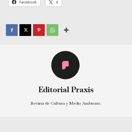
Facebook
X
Editorial Praxis
Revista de Cultura y Medio Ambiente.