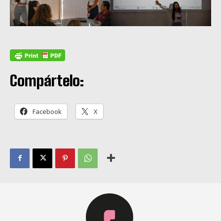
Compártelo:
Facebook
X