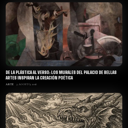
DE LA PLÁSTICA AL VERSO: LOS MURALES DEL PALACIO DE BELLAS
ARTES INSPIRAN LA CREACIÓN POÉTICA
ARTE
3 AGOSTO, 2026