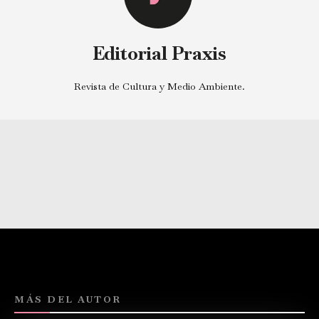
Editorial Praxis
Revista de Cultura y Medio Ambiente.
MÁS DEL AUTOR