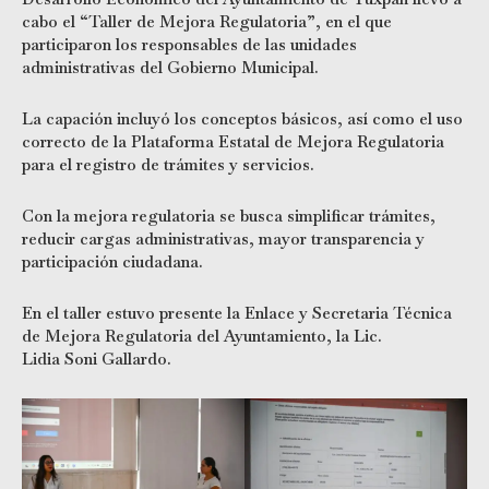
cabo el “Taller de Mejora Regulatoria”, en el que
participaron los responsables de las unidades
administrativas del Gobierno Municipal.
La capación incluyó los conceptos básicos, así como el uso
correcto de la Plataforma Estatal de Mejora Regulatoria
para el registro de trámites y servicios.
Con la mejora regulatoria se busca simplificar trámites,
reducir cargas administrativas, mayor transparencia y
participación ciudadana.
En el taller estuvo presente la Enlace y Secretaria Técnica
de Mejora Regulatoria del Ayuntamiento, la Lic.
Lidia Soni Gallardo.