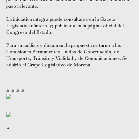
paso relevante.
La iniciativa íntegra puede consultarse en la Gaceta
Legislativa número 47 publicada en la página oficial del
Congreso del Estado.
Para su análisis y dictamen, la propuesta se turnó a las
Comisiones Permanentes Unidas de Gobernación, de
Transporte, Tránsito y Vialidad y de Comunicaciones. Se
adhirió el Grupo Legislativo de Morena.
#-#-#-#