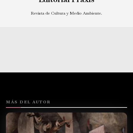
Revista de Cultura y Medio Ambiente.
MÁS DEL AUTOR