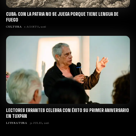
CUBA: CON LA PATRIA NO SE JUEGA PORQUE TIENE LENGUA DE
FUEGO
CULTURA
2 AGOSTO, 2026
LECTORES ERRANTES CELEBRA CON ÉXITO SU PRIMER ANIVERSARIO
EN TUXPAN
LITERATURA
31 JULIO, 2026