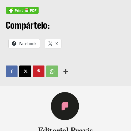
Compártelo:
Facebook
X
Editorial Praxis