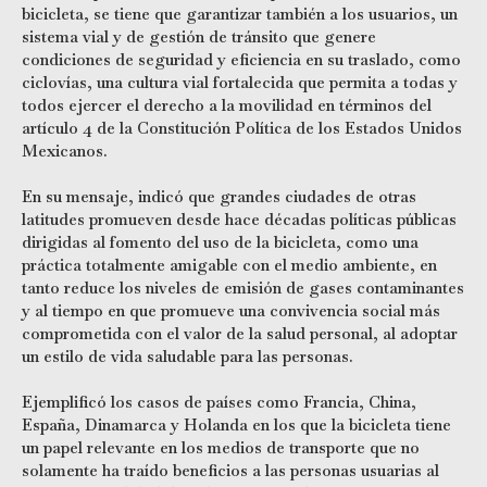
bicicleta, se tiene que garantizar también a los usuarios, un
sistema vial y de gestión de tránsito que genere
condiciones de seguridad y eficiencia en su traslado, como
ciclovías, una cultura vial fortalecida que permita a todas y
todos ejercer el derecho a la movilidad en términos del
artículo 4 de la Constitución Política de los Estados Unidos
Mexicanos.
En su mensaje, indicó que grandes ciudades de otras
latitudes promueven desde hace décadas políticas públicas
dirigidas al fomento del uso de la bicicleta, como una
práctica totalmente amigable con el medio ambiente, en
tanto reduce los niveles de emisión de gases contaminantes
y al tiempo en que promueve una convivencia social más
comprometida con el valor de la salud personal, al adoptar
un estilo de vida saludable para las personas.
Ejemplificó los casos de países como Francia, China,
España, Dinamarca y Holanda en los que la bicicleta tiene
un papel relevante en los medios de transporte que no
solamente ha traído beneficios a las personas usuarias al