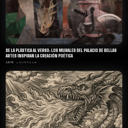
DE LA PLÁSTICA AL VERSO: LOS MURALES DEL PALACIO DE BELLAS
ARTES INSPIRAN LA CREACIÓN POÉTICA
ARTE
3 AGOSTO, 2026