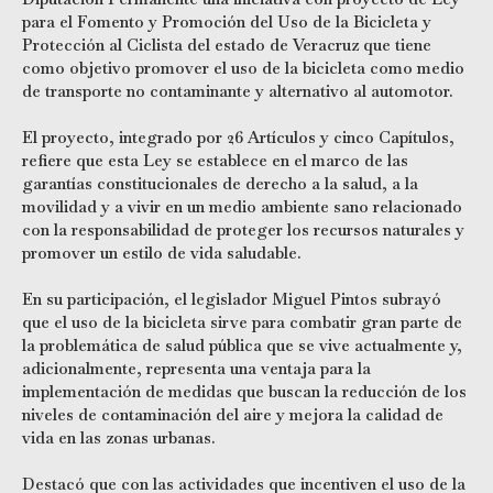
para el Fomento y Promoción del Uso de la Bicicleta y
Protección al Ciclista del estado de Veracruz que tiene
como objetivo promover el uso de la bicicleta como medio
de transporte no contaminante y alternativo al automotor.
El proyecto, integrado por 26 Artículos y cinco Capítulos,
refiere que esta Ley se establece en el marco de las
garantías constitucionales de derecho a la salud, a la
movilidad y a vivir en un medio ambiente sano relacionado
con la responsabilidad de proteger los recursos naturales y
promover un estilo de vida saludable.
En su participación, el legislador Miguel Pintos subrayó
que el uso de la bicicleta sirve para combatir gran parte de
la problemática de salud pública que se vive actualmente y,
adicionalmente, representa una ventaja para la
implementación de medidas que buscan la reducción de los
niveles de contaminación del aire y mejora la calidad de
vida en las zonas urbanas.
Destacó que con las actividades que incentiven el uso de la