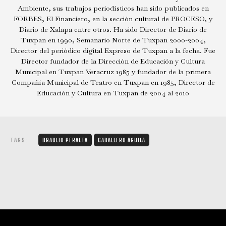
Ambiente, sus trabajos periodísticos han sido publicados en
FORBES, El Financiero, en la sección cultural de PROCESO, y
Diario de Xalapa entre otros. Ha sido Director de Diario de
Tuxpan en 1990, Semanario Norte de Tuxpan 2000-2004,
Director del periódico digital Expreso de Tuxpan a la fecha. Fue
Director fundador de la Dirección de Educación y Cultura
Municipal en Tuxpan Veracruz 1985 y fundador de la primera
Compañía Municipal de Teatro en Tuxpan en 1985, Director de
Educación y Cultura en Tuxpan de 2004 al 2010
TAGS:
BRAULIO PERALTA
CABALLERO ÁGUILA