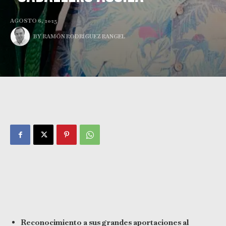
AGOSTO 6, 2025
BY
RAMÓN RODRÍGUEZ RANGEL
Reconocimiento a sus grandes aportaciones al