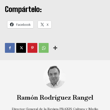
Compártelo:
Facebook
X
Ramón Rodríguez Rangel
Director General de la Revista PRAXIS Cultura y Medio