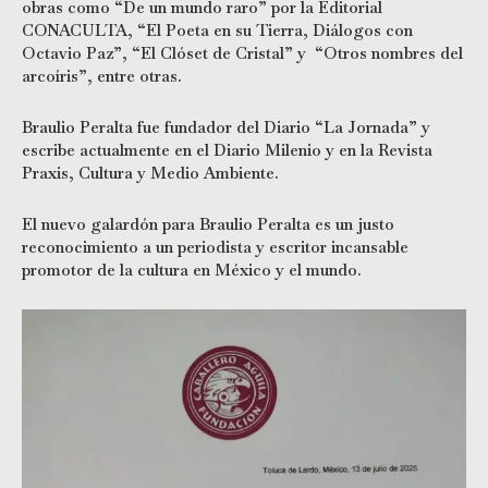
obras como “De un mundo raro” por la Editorial
CONACULTA, “El Poeta en su Tierra, Diálogos con
Octavio Paz”, “El Clóset de Cristal” y “Otros nombres del
arcoíris”, entre otras.
Braulio Peralta fue fundador del Diario “La Jornada” y
escribe actualmente en el Diario Milenio y en la Revista
Praxis, Cultura y Medio Ambiente.
El nuevo galardón para Braulio Peralta es un justo
reconocimiento a un periodista y escritor incansable
promotor de la cultura en México y el mundo.