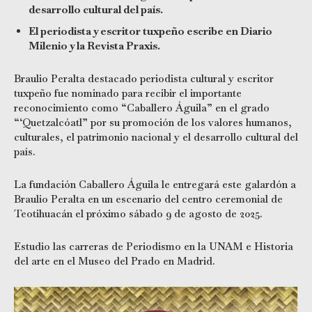
desarrollo cultural del país.
El periodista y escritor tuxpeño escribe en Diario
Milenio y la Revista Praxis.
Braulio Peralta destacado periodista cultural y escritor
tuxpeño fue nominado para recibir el importante
reconocimiento como “Caballero Águila” en el grado
“‘Quetzalcóatl” por su promoción de los valores humanos,
culturales, el patrimonio nacional y el desarrollo cultural del
país.
La fundación Caballero Águila le entregará este galardón a
Braulio Peralta en un escenario del centro ceremonial de
Teotihuacán el próximo sábado 9 de agosto de 2025.
Estudio las carreras de Periodismo en la UNAM e Historia
del arte en el Museo del Prado en Madrid.