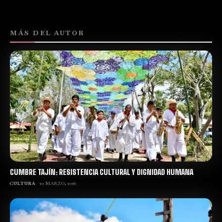
MÁS DEL AUTOR
CUMBRE TAJÍN: RESISTENCIA CULTURAL Y DIGNIDAD HUMANA
CULTURA
20 MARZO, 2026