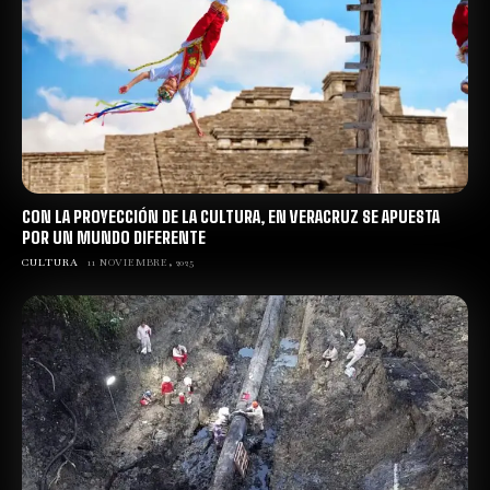
CON LA PROYECCIÓN DE LA CULTURA, EN VERACRUZ SE APUESTA
POR UN MUNDO DIFERENTE
CULTURA
11 NOVIEMBRE, 2025