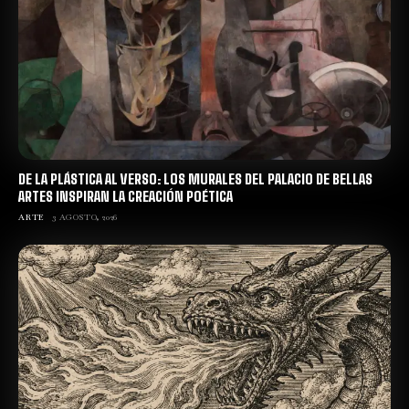
DE LA PLÁSTICA AL VERSO: LOS MURALES DEL PALACIO DE BELLAS
ARTES INSPIRAN LA CREACIÓN POÉTICA
ARTE
3 AGOSTO, 2026