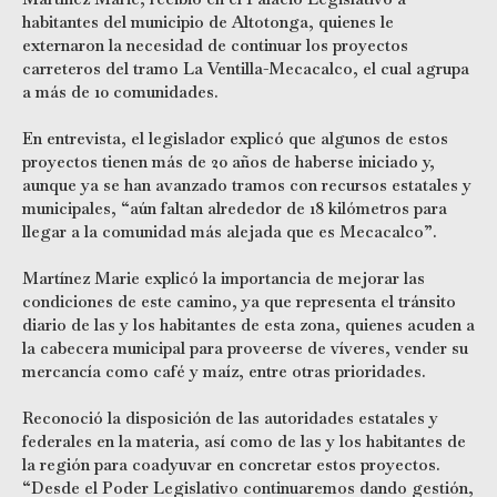
habitantes del municipio de Altotonga, quienes le
externaron la necesidad de continuar los proyectos
carreteros del tramo La Ventilla-Mecacalco, el cual agrupa
a más de 10 comunidades.
En entrevista, el legislador explicó que algunos de estos
proyectos tienen más de 20 años de haberse iniciado y,
aunque ya se han avanzado tramos con recursos estatales y
municipales, “aún faltan alrededor de 18 kilómetros para
llegar a la comunidad más alejada que es Mecacalco”.
Martínez Marie explicó la importancia de mejorar las
condiciones de este camino, ya que representa el tránsito
diario de las y los habitantes de esta zona, quienes acuden a
la cabecera municipal para proveerse de víveres, vender su
mercancía como café y maíz, entre otras prioridades.
Reconoció la disposición de las autoridades estatales y
federales en la materia, así como de las y los habitantes de
la región para coadyuvar en concretar estos proyectos.
“Desde el Poder Legislativo continuaremos dando gestión,