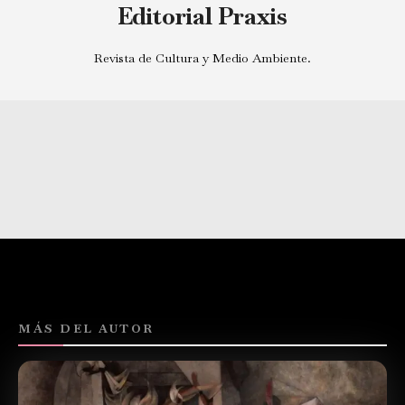
Editorial Praxis
Revista de Cultura y Medio Ambiente.
MÁS DEL AUTOR