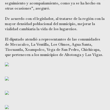
seguimiento y acompañamiento, como ya se ha hecho en
otras ocasiones”, aseguró.
De acuerdo con el legislador, al tratarse de la región con la
mayor densidad poblacional del municipio, mejorar la
vialidad cambiaría la vida de los lugareños.
El diputado atendió a representantes de las comunidades
de Mecacalco, La Ventilla, Los Olmos, Agua Santa,
Tiocuautla, Xoampolco, Vega de San Pedro, Chichicapa,
que pertenecen a los municipios de Altotonga y Las Vigas.