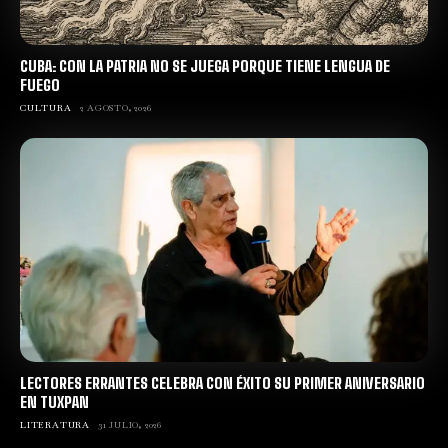
CUBA: CON LA PATRIA NO SE JUEGA PORQUE TIENE LENGUA DE
FUEGO
CULTURA
2 AGOSTO, 2026
LECTORES ERRANTES CELEBRA CON ÉXITO SU PRIMER ANIVERSARIO
EN TUXPAN
LITERATURA
31 JULIO, 2026