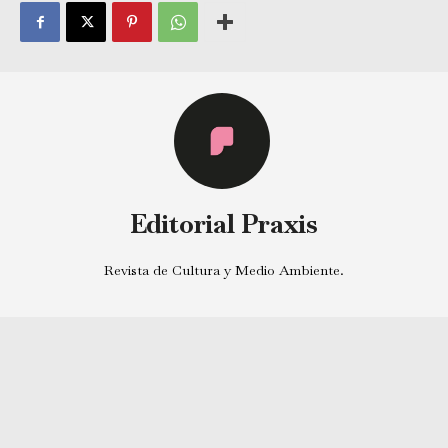
Editorial Praxis
Revista de Cultura y Medio Ambiente.