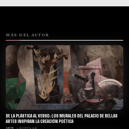
MÁS DEL AUTOR
DE LA PLÁSTICA AL VERSO: LOS MURALES DEL PALACIO DE BELLAS
ARTES INSPIRAN LA CREACIÓN POÉTICA
ARTE
3 AGOSTO, 2026