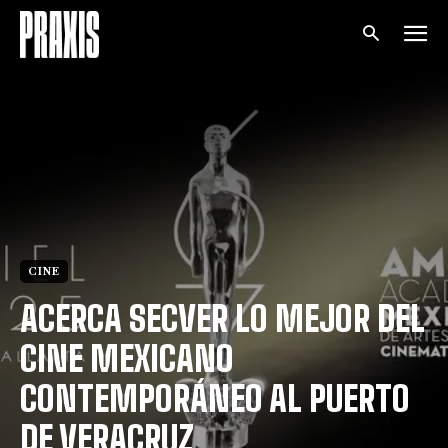
CINE
ACERCA SECVER LO MEJOR DEL
CINE MEXICANO
CONTEMPORÁNEO AL PUERTO
DE VERACRUZ