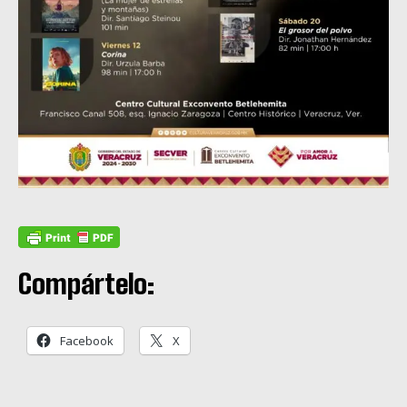
Compártelo:
Facebook
X