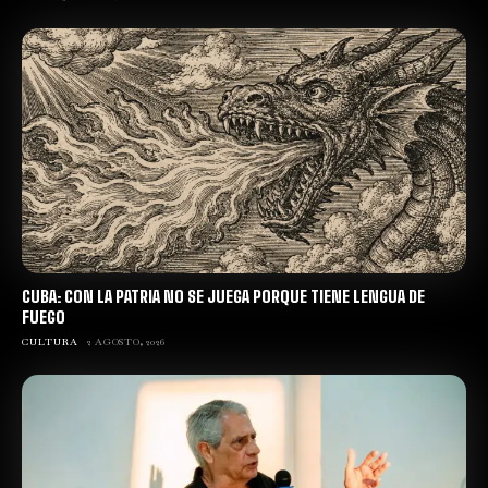
CUBA: CON LA PATRIA NO SE JUEGA PORQUE TIENE LENGUA DE
FUEGO
CULTURA
2 AGOSTO, 2026