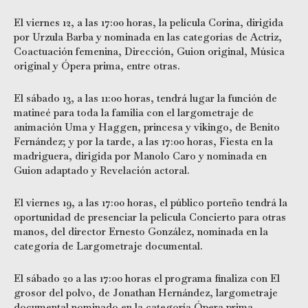
El viernes 12, a las 17:00 horas, la película Corina, dirigida
por Urzula Barba y nominada en las categorías de Actriz,
Coactuación femenina, Dirección, Guion original, Música
original y Ópera prima, entre otras.
El sábado 13, a las 11:00 horas, tendrá lugar la función de
matineé para toda la familia con el largometraje de
animación Uma y Haggen, princesa y vikingo, de Benito
Fernández; y por la tarde, a las 17:00 horas, Fiesta en la
madriguera, dirigida por Manolo Caro y nominada en
Guion adaptado y Revelación actoral.
El viernes 19, a las 17:00 horas, el público porteño tendrá la
oportunidad de presenciar la película Concierto para otras
manos, del director Ernesto González, nominada en la
categoría de Largometraje documental.
El sábado 20 a las 17:00 horas el programa finaliza con El
grosor del polvo, de Jonathan Hernández, largometraje
documental nominado en la categoría Ópera prima.