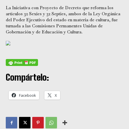
La Iniciativa con Proyecto de Decreto que reforma los
artículos 32 Sexies y 32 Septies, ambos de la Ley Orgánica
del Poder Ejecutivo del estado en materia de cultura, fue
turnada a las Comisiones Permanentes Unidas de
Gobernación y de Educación y Cultura.
Compártelo:
Facebook
X