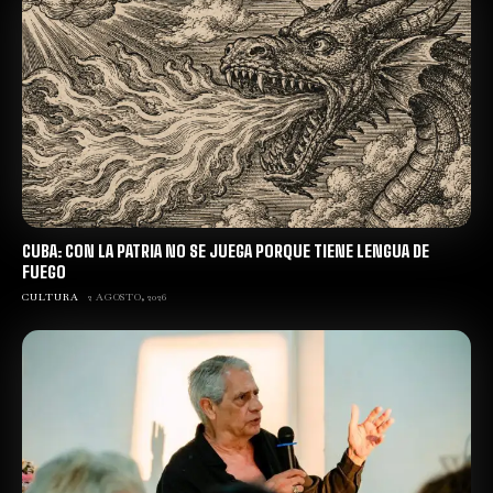
CUBA: CON LA PATRIA NO SE JUEGA PORQUE TIENE LENGUA DE
FUEGO
CULTURA
2 AGOSTO, 2026