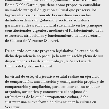
Rocío Nahle García, que tiene como propósito consolidar
un modelo integral de gestión cultural que preserve los
logros alcanzados, fomente la coordinación con los
distintos órdenes de gobierno y sectores sociales y
garantice el desarrollo cultural sustentado en los principios
constitucionales vigentes, mediante el fortalecimiento de la
estructura, atribuciones y funcionamiento de la Secretaría
de Cultura de Veracruz (Secver).
De acuerdo con este proyecto legislativo, la creación de
dicha dependencia no produjo la armonización plena de sus
disposiciones a las de su homóloga, la Secretaría de
Cultura del gobierno federal.
En virtud de esto, el Ejecutivo estatal realizó un ejercicio
de comparación, armonización y configuración propia, y de
compactación y ampliación, para ordenar en sus aspectos
orgánico, sustantivo y concurrente el conjunto de
atribuciones de lo que, la proponente estima, debe
sustentar una nueva forma de dimensionar la cultura en
Veracruz.