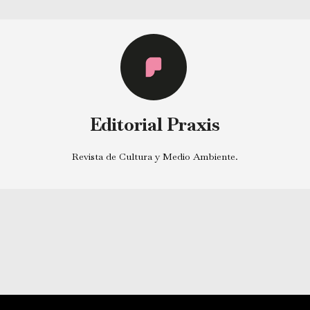
Editorial Praxis
Revista de Cultura y Medio Ambiente.