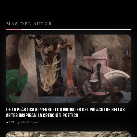
MÁS DEL AUTOR
DE LA PLÁSTICA AL VERSO: LOS MURALES DEL PALACIO DE BELLAS
ARTES INSPIRAN LA CREACIÓN POÉTICA
ARTE
3 AGOSTO, 2026