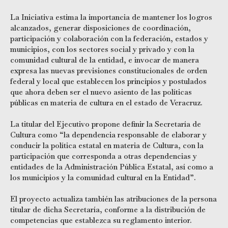
La Iniciativa estima la importancia de mantener los logros
alcanzados, generar disposiciones de coordinación,
participación y colaboración con la federación, estados y
municipios, con los sectores social y privado y con la
comunidad cultural de la entidad, e invocar de manera
expresa las nuevas previsiones constitucionales de orden
federal y local que establecen los principios y postulados
que ahora deben ser el nuevo asiento de las políticas
públicas en materia de cultura en el estado de Veracruz.
La titular del Ejecutivo propone definir la Secretaría de
Cultura como “la dependencia responsable de elaborar y
conducir la política estatal en materia de Cultura, con la
participación que corresponda a otras dependencias y
entidades de la Administración Pública Estatal, así como a
los municipios y la comunidad cultural en la Entidad”.
El proyecto actualiza también las atribuciones de la persona
titular de dicha Secretaría, conforme a la distribución de
competencias que establezca su reglamento interior.