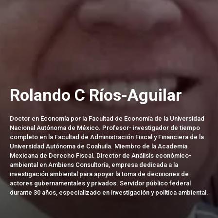
Rolando C Ríos-Aguilar
Doctor en Economía por la Facultad de Economía de la Universidad
Nacional Autónoma de México. Profesor- investigador de tiempo
completo en la Facultad de Administración Fiscal y Financiera de la
Universidad Autónoma de Coahuila. Miembro de la Academia
Mexicana de Derecho Fiscal. Director de Análisis económico-
ambiental en Ambiens Consultoría, empresa dedicada a la
investigación ambiental para apoyar la toma de decisiones de
actores gubernamentales y privados. Servidor público federal
durante 30 años, especializado en investigación y política ambiental.