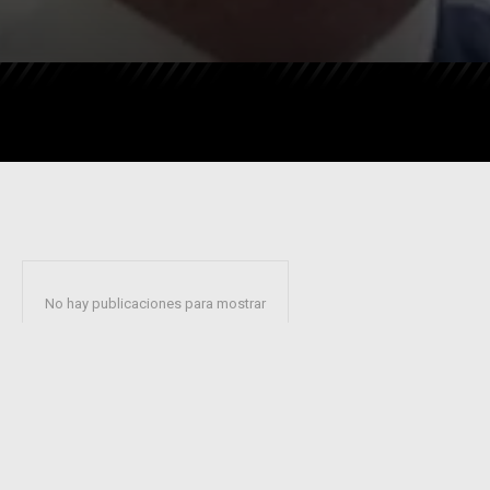
No hay publicaciones para mostrar