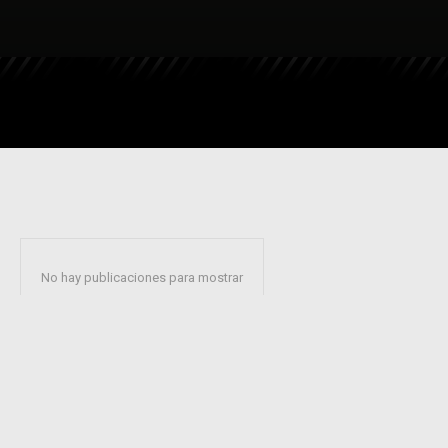
No hay publicaciones para mostrar