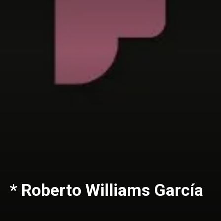
* Roberto Williams García