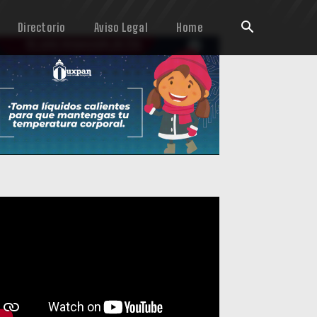
Directorio
Aviso Legal
Home