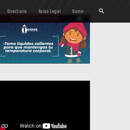
Directorio
Aviso Legal
Home