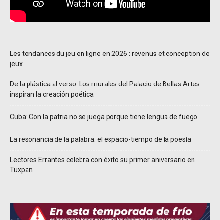
Les tendances du jeu en ligne en 2026 : revenus et conception de
jeux
De la plástica al verso: Los murales del Palacio de Bellas Artes
inspiran la creación poética
Cuba: Con la patria no se juega porque tiene lengua de fuego
La resonancia de la palabra: el espacio-tiempo de la poesía
Lectores Errantes celebra con éxito su primer aniversario en
Tuxpan