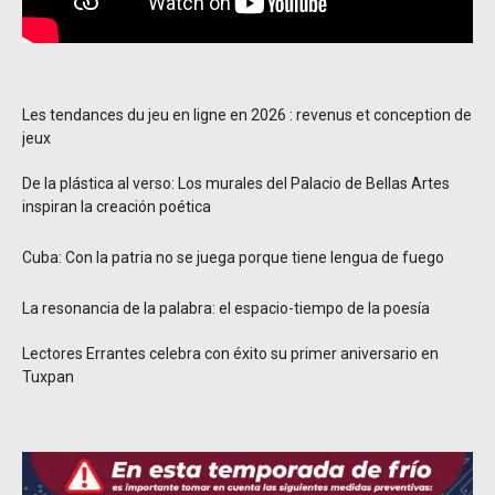
Les tendances du jeu en ligne en 2026 : revenus et conception de
jeux
De la plástica al verso: Los murales del Palacio de Bellas Artes
inspiran la creación poética
Cuba: Con la patria no se juega porque tiene lengua de fuego
La resonancia de la palabra: el espacio-tiempo de la poesía
Lectores Errantes celebra con éxito su primer aniversario en
Tuxpan