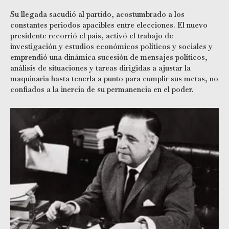
Su llegada sacudió al partido, acostumbrado a los
constantes periodos apacibles entre elecciones. El nuevo
presidente recorrió el país, activó el trabajo de
investigación y estudios económicos políticos y sociales y
emprendió una dinámica sucesión de mensajes políticos,
análisis de situaciones y tareas dirigidas a ajustar la
maquinaria hasta tenerla a punto para cumplir sus metas, no
confiados a la inercia de su permanencia en el poder.