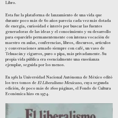
Libro.
Esta fue la plataforma de lanzamiento de una vida que
durante poco más de 60 años parecía cada vez más dotada
de energía, curiosidad e interés por buscar las fuentes
generadoras de las ideas y el conocimiento y su desarrollo
para esparcirlo permanentemente con intensa vocación de
maestro en aulas, conferencias, libros, discursos, artículos
y conversaciones armado siempre con café, un vaso de
Tehuacán y cigarros, puro o pipa, más privadamente. Su
propia vida pública era esencialmente una enseñanza
ejemplar, seguida por los menos.
En 1961 la Universidad Nacional Autónoma de México editó
los tres tomos de
El Liberalismo
Mexicano
, cuya segunda
edición, de poco más de 1600 páginas, el Fondo de Cultura
Económica hizo en 1974.