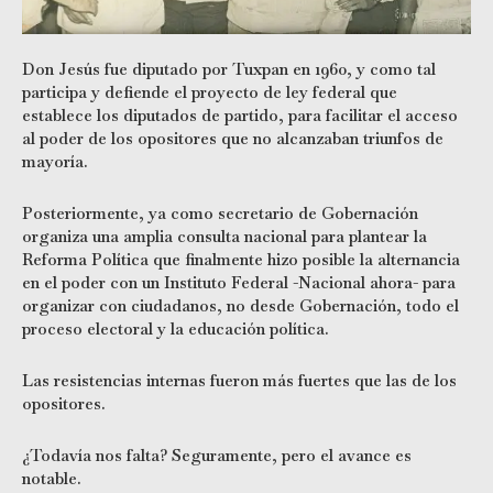
Don Jesús fue diputado por Tuxpan en 1960, y como tal
participa y defiende el proyecto de ley federal que
establece los diputados de partido, para facilitar el acceso
al poder de los opositores que no alcanzaban triunfos de
mayoría.
Posteriormente, ya como secretario de Gobernación
organiza una amplia consulta nacional para plantear la
Reforma Política que finalmente hizo posible la alternancia
en el poder con un Instituto Federal -Nacional ahora- para
organizar con ciudadanos, no desde Gobernación, todo el
proceso electoral y la educación política.
Las resistencias internas fueron más fuertes que las de los
opositores.
¿Todavía nos falta? Seguramente, pero el avance es
notable.