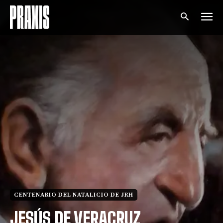
CENTENARIO DEL NATALICIO DE JRH
JESÚS DE VERACRUZ