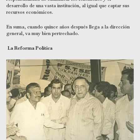
desarrollo de una vasta institución, al igual que captar sus
recursos económicos.
En suma, cuando quince años después llega a la dirección
general, va muy bien pertrechado.
La Reforma Política