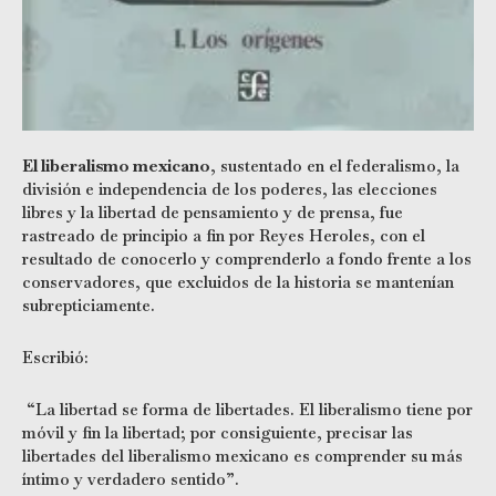
El liberalismo mexicano
, sustentado en el federalismo, la
división e independencia de los poderes, las elecciones
libres y la libertad de pensamiento y de prensa, fue
rastreado de principio a fin por Reyes Heroles, con el
resultado de conocerlo y comprenderlo a fondo frente a los
conservadores, que excluidos de la historia se mantenían
subrepticiamente.
Escribió:
“La libertad se forma de libertades. El liberalismo tiene por
móvil y fin la libertad; por consiguiente, precisar las
libertades del liberalismo mexicano es comprender su más
íntimo y verdadero sentido”.