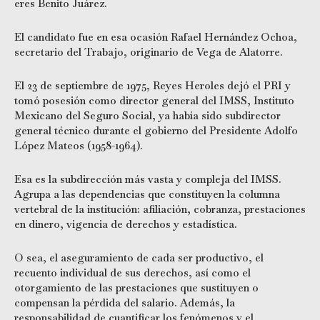
eres Benito Juárez.
El candidato fue en esa ocasión Rafael Hernández Ochoa,
secretario del Trabajo, originario de Vega de Alatorre.
El 23 de septiembre de 1975, Reyes Heroles dejó el PRI y
tomó posesión como director general del IMSS, Instituto
Mexicano del Seguro Social, ya había sido subdirector
general técnico durante el gobierno del Presidente Adolfo
López Mateos (1958-1964).
Esa es la subdirección más vasta y compleja del IMSS.
Agrupa a las dependencias que constituyen la columna
vertebral de la institución: afiliación, cobranza, prestaciones
en dinero, vigencia de derechos y estadística.
O sea, el aseguramiento de cada ser productivo, el
recuento individual de sus derechos, así como el
otorgamiento de las prestaciones que sustituyen o
compensan la pérdida del salario. Además, la
responsabilidad de cuantificar los fenómenos y el