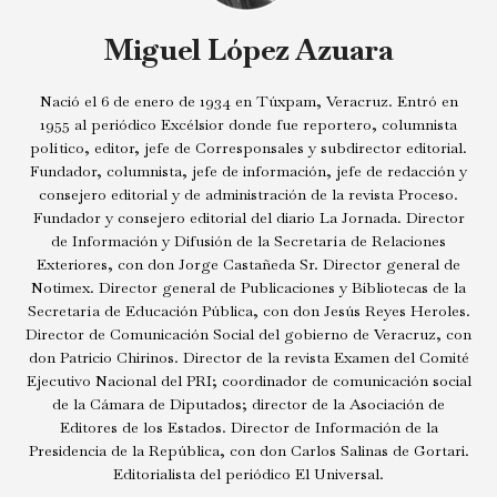
Miguel López Azuara
Nació el 6 de enero de 1934 en Túxpam, Veracruz. Entró en
1955 al periódico Excélsior donde fue reportero, columnista
político, editor, jefe de Corresponsales y subdirector editorial.
Fundador, columnista, jefe de información, jefe de redacción y
consejero editorial y de administración de la revista Proceso.
Fundador y consejero editorial del diario La Jornada. Director
de Información y Difusión de la Secretaría de Relaciones
Exteriores, con don Jorge Castañeda Sr. Director general de
Notimex. Director general de Publicaciones y Bibliotecas de la
Secretaría de Educación Pública, con don Jesús Reyes Heroles.
Director de Comunicación Social del gobierno de Veracruz, con
don Patricio Chirinos. Director de la revista Examen del Comité
Ejecutivo Nacional del PRI; coordinador de comunicación social
de la Cámara de Diputados; director de la Asociación de
Editores de los Estados. Director de Información de la
Presidencia de la República, con don Carlos Salinas de Gortari.
Editorialista del periódico El Universal.