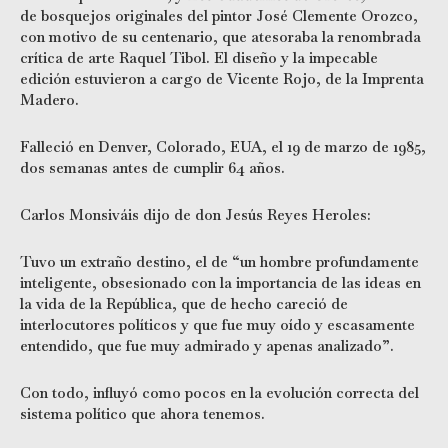
de bosquejos originales del pintor José Clemente Orozco,
con motivo de su centenario, que atesoraba la renombrada
crítica de arte Raquel Tibol. El diseño y la impecable
edición estuvieron a cargo de Vicente Rojo, de la Imprenta
Madero.
Falleció en Denver, Colorado, EUA, el 19 de marzo de 1985,
dos semanas antes de cumplir 64 años.
Carlos Monsiváis dijo de don Jesús Reyes Heroles:
Tuvo un extraño destino, el de “un hombre profundamente
inteligente, obsesionado con la importancia de las ideas en
la vida de la República, que de hecho careció de
interlocutores políticos y que fue muy oído y escasamente
entendido, que fue muy admirado y apenas analizado”.
Con todo, influyó como pocos en la evolución correcta del
sistema político que ahora tenemos.