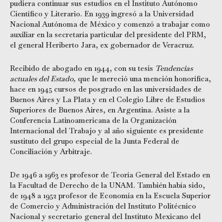
pudiera continuar sus estudios en el Instituto Autónomo
Científico y Literario. En 1939 ingresó a la Universidad
Nacional Autónoma de México y comenzó a trabajar como
auxiliar en la secretaría particular del presidente del PRM,
el general Heriberto Jara, ex gobernador de Veracruz.
Recibido de abogado en 1944, con su tesis
Tendencias
actuales del Estado,
que le mereció una mención honorífica,
hace en 1945 cursos de posgrado en las universidades de
Buenos Aires y La Plata y en el Colegio Libre de Estudios
Superiores de Buenos Aires, en Argentina. Asiste a la
Conferencia Latinoamericana de la Organización
Internacional del Trabajo y al año siguiente es presidente
sustituto del grupo especial de la Junta Federal de
Conciliación y Arbitraje.
De 1946 a 1963 es profesor de Teoría General del Estado en
la Facultad de Derecho de la UNAM. También había sido,
de 1948 a 1952 profesor de Economía en la Escuela Superior
de Comercio y Administración del Instituto Politécnico
Nacional y secretario general del Instituto Mexicano del