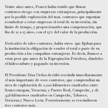
Veinte años antes, Pemex había tenido que firmar
contratos-riesgo con empresas extranjeras, principalmente
por la posible explotación del mar, contratos que suponían
reembolsar a estas empresas el total de su inversión, sin
límite de tiempo, y proporcionarles una compensación, que
iba de 12 a 15 años, con el 15% del valor de la producción.
Derivados de tales contratos, había otros que fijaban para
la institución la obligación de vender el total o parte de su
producción a las compañías extranjeras. Es decir, íbamos a
estar peor que antes de la Expropiación Petrolera, dándoles
el hidrocarburo y pagando su inversión.
El Presidente Díaz Ordaz decidió rescindir inmediatamente
el más importante de esos contratos, que comprendían un
área de explotación de 2,000 kilómetros cuadrados entre
Sontecomapan, Veracruz, y Puerto Real, Campeche, y de
456 kilómetros cuadrados en Campeche, Tabasco,
Veracruz y Nuevo León. Posteriormente se rescindieron
tres contratos más.