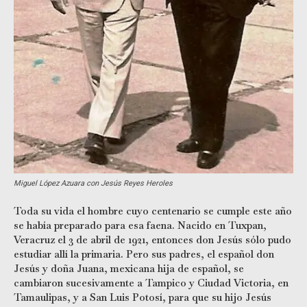
Miguel López Azuara con Jesús Reyes Heroles
Toda su vida el hombre cuyo centenario se cumple este año
se había preparado para esa faena. Nacido en Tuxpan,
Veracruz el 3 de abril de 1921, entonces don Jesús sólo pudo
estudiar allí la primaria. Pero sus padres, el español don
Jesús y doña Juana, mexicana hija de español, se
cambiaron sucesivamente a Tampico y Ciudad Victoria, en
Tamaulipas, y a San Luis Potosí, para que su hijo Jesús