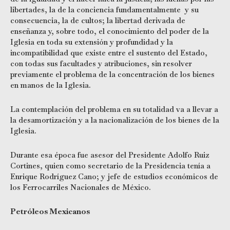
libertades, la de la conciencia fundamentalmente y su
consecuencia, la de cultos; la libertad derivada de
enseñanza y, sobre todo, el conocimiento del poder de la
Iglesia en toda su extensión y profundidad y la
incompatibilidad que existe entre el sustento del Estado,
con todas sus facultades y atribuciones, sin resolver
previamente el problema de la concentración de los bienes
en manos de la Iglesia.
La contemplación del problema en su totalidad va a llevar a
la desamortización y a la nacionalización de los bienes de la
Iglesia.
Durante esa época fue asesor del Presidente Adolfo Ruiz
Cortines, quien como secretario de la Presidencia tenía a
Enrique Rodríguez Cano; y jefe de estudios económicos de
los Ferrocarriles Nacionales de México.
Petróleos Mexicanos