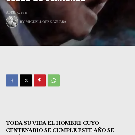
ABRIL 5, 2021
BY
MIGUEL LÓPEZ AZUARA
TODA SU VIDA EL HOMBRE CUYO
CENTENARIO SE CUMPLE ESTE AÑO SE