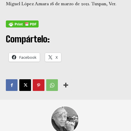
Miguel López Azuara 16 de marzo de 2021. Tuxpan, Ver.
Compártelo:
Facebook
X