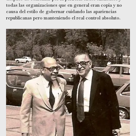
todas las organizaciones que en general eran copia y no
causa del estilo de gobernar cuidando las apariencias
republicanas pero manteniendo el real control absoluto.