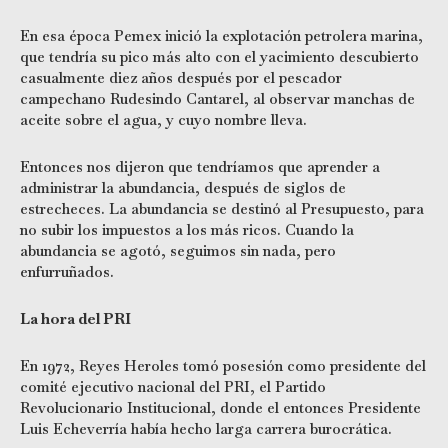
En esa época Pemex inició la explotación petrolera marina,
que tendría su pico más alto con el yacimiento descubierto
casualmente diez años después por el pescador
campechano Rudesindo Cantarel, al observar manchas de
aceite sobre el agua, y cuyo nombre lleva.
Entonces nos dijeron que tendríamos que aprender a
administrar la abundancia, después de siglos de
estrecheces. La abundancia se destinó al Presupuesto, para
no subir los impuestos a los más ricos. Cuando la
abundancia se agotó, seguimos sin nada, pero
enfurruñados.
La hora del PRI
En 1972, Reyes Heroles tomó posesión como presidente del
comité ejecutivo nacional del PRI, el Partido
Revolucionario Institucional, donde el entonces Presidente
Luis Echeverría había hecho larga carrera burocrática.