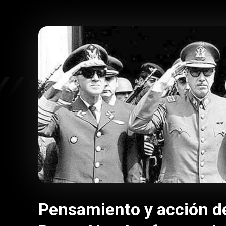
Pensamiento y acción d