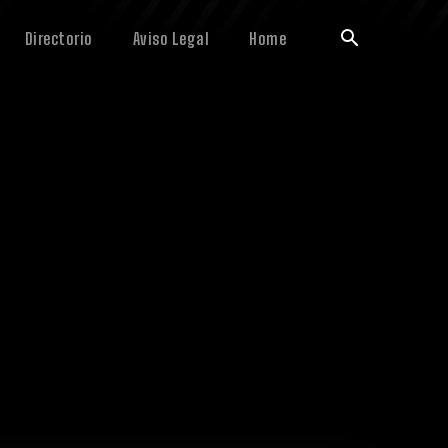
Directorio
Aviso Legal
Home