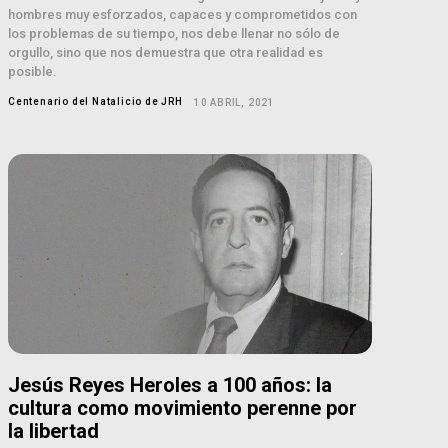
hombres muy esforzados, capaces y comprometidos con
los problemas de su tiempo, nos debe llenar no sólo de
orgullo, sino que nos demuestra que otra realidad es
posible.
Centenario del Natalicio de JRH
10 ABRIL, 2021
Jesús Reyes Heroles a 100 años: la
cultura como movimiento perenne por
la libertad