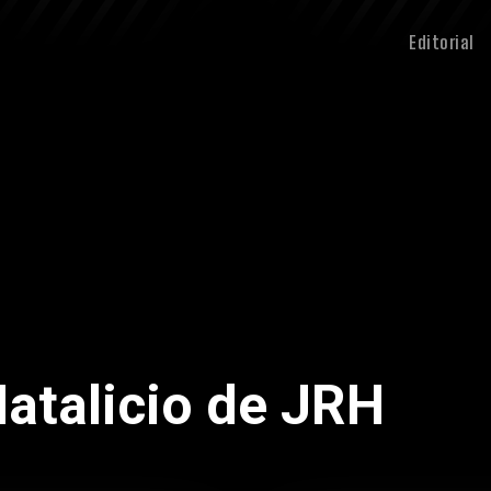
Editorial
Natalicio de JRH