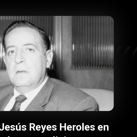
Jesús Reyes Heroles en