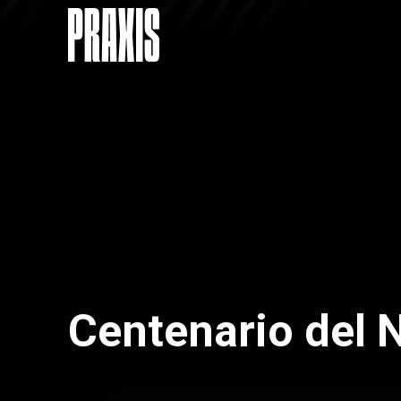
Centenario del 