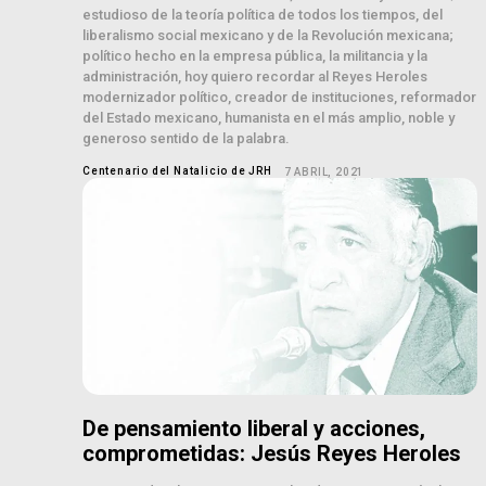
estudioso de la teoría política de todos los tiempos, del
liberalismo social mexicano y de la Revolución mexicana;
político hecho en la empresa pública, la militancia y la
administración, hoy quiero recordar al Reyes Heroles
modernizador político, creador de instituciones, reformador
del Estado mexicano, humanista en el más amplio, noble y
generoso sentido de la palabra.
Centenario del Natalicio de JRH
7 ABRIL, 2021
De pensamiento liberal y acciones,
comprometidas: Jesús Reyes Heroles