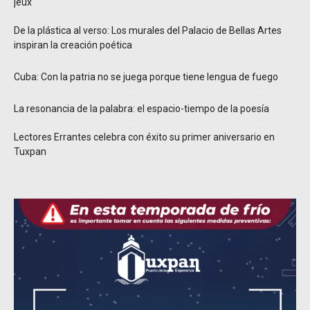
jeux
De la plástica al verso: Los murales del Palacio de Bellas Artes
inspiran la creación poética
Cuba: Con la patria no se juega porque tiene lengua de fuego
La resonancia de la palabra: el espacio-tiempo de la poesía
Lectores Errantes celebra con éxito su primer aniversario en
Tuxpan