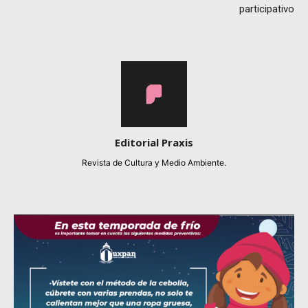
participativo
Editorial Praxis
Revista de Cultura y Medio Ambiente.