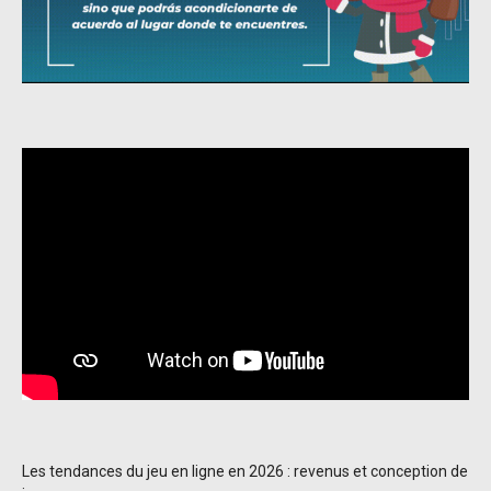
Les tendances du jeu en ligne en 2026 : revenus et conception de