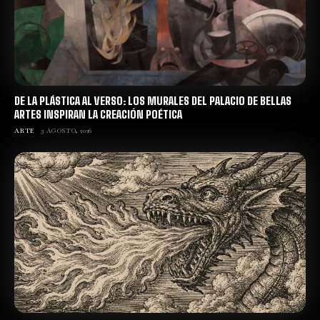
DE LA PLÁSTICA AL VERSO: LOS MURALES DEL PALACIO DE BELLAS
ARTES INSPIRAN LA CREACIÓN POÉTICA
ARTE
3 AGOSTO, 2026