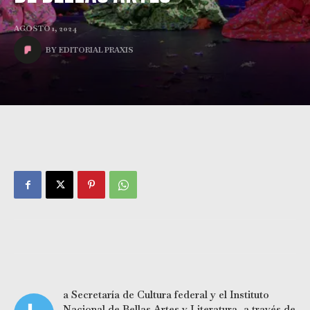
AGOSTO 1, 2024
BY
EDITORIAL PRAXIS
a Secretaría de Cultura federal y el Instituto
Nacional de Bellas Artes y Literatura, a través de