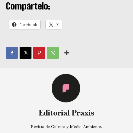
Compártelo:
Facebook
X
Editorial Praxis
Revista de Cultura y Medio Ambiente.