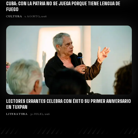
CUBA: CON LA PATRIA NO SE JUEGA PORQUE TIENE LENGUA DE
FUEGO
CULTURA
2 AGOSTO, 2026
LECTORES ERRANTES CELEBRA CON ÉXITO SU PRIMER ANIVERSARIO
EN TUXPAN
LITERATURA
31 JULIO, 2026